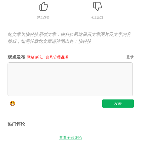
好文点赞
水文反对
此文章为快科技原创文章，快科技网站保留文章图片及文字内容
版权，如需转载此文章请注明出处：快科技
观点发布
登录
网站评论、账号管理说明
热门评论
查看全部评论