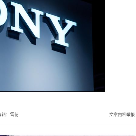
编辑：雪花
文章内容举报