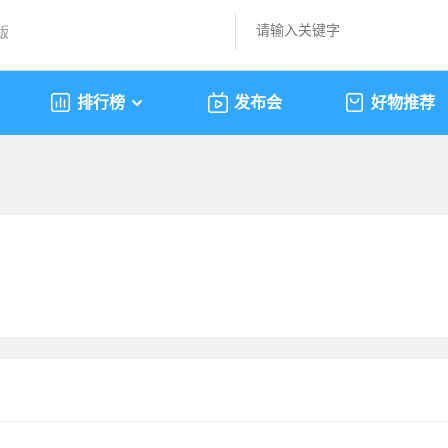
版
排行榜
发布会
好物推荐