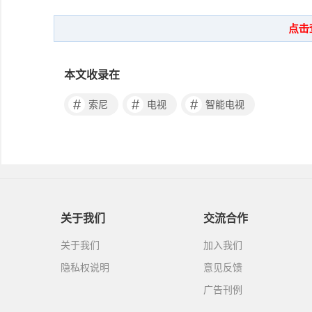
本文收录在
#
#
#
索尼
电视
智能电视
关于我们
交流合作
关于我们
加入我们
隐私权说明
意见反馈
广告刊例