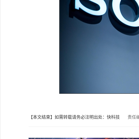
【本文结束】如需转载请务必注明出处：快科技
责任