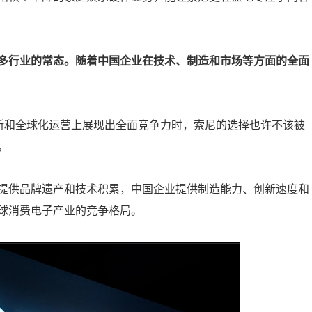
更多行业的常态。随着中国企业在技术、制造和市场等方面的全面
创新和全球化运营上展现出全面竞争力时，索尼的选择也许不该被
。
提供品牌遗产和技术积累，中国企业提供制造能力、创新速度和
球消费电子产业的竞争格局。