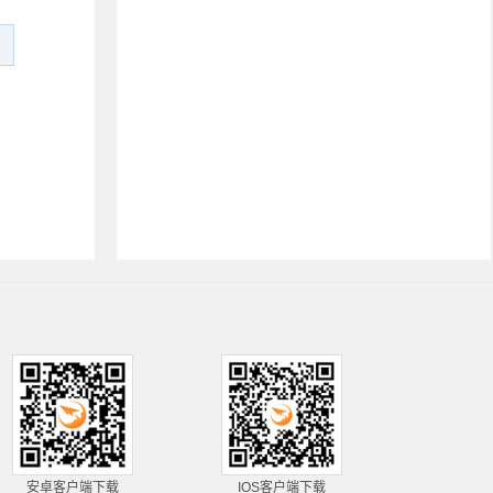
安卓客户端下载
IOS客户端下载