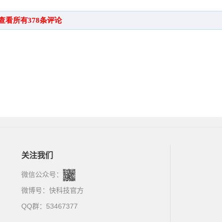
关注我们
微信公众号：
微博号：
快科技官方
QQ群：53467377