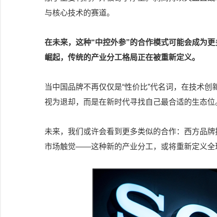
与核心技术的赛道。
在未来，这种“中控外参”的合作模式可能会成为
崛起，传统的产业分工格局正在被重新定义。
当中国品牌不再仅仅是“性价比”代名词，在技术
视为退却，而是在新时代寻找自己最合适的生态位
未来，我们或许会看到更多类似的合作：西方品牌
市场触觉——这种新的产业分工，或将重新定义全