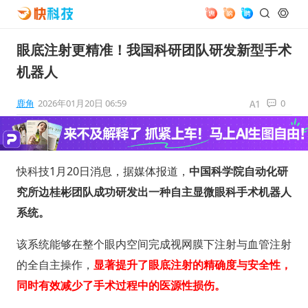
眼底注射更精准！我国科研团队研发新型手术
机器人
鹿角
2026年01月20日 06:59
0
快科技1月20日消息，据媒体报道，
中国科学院自动化研
究所边桂彬团队成功研发出一种自主显微眼科手术机器人
系统。
该系统能够在整个眼内空间完成视网膜下注射与血管注射
的全自主操作，
显著提升了眼底注射的精确度与安全性，
同时有效减少了手术过程中的医源性损伤。