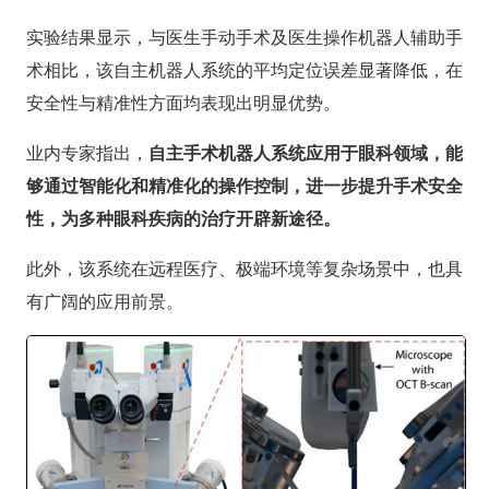
实验结果显示，与医生手动手术及医生操作机器人辅助手
术相比，该自主机器人系统的平均定位误差显著降低，在
安全性与精准性方面均表现出明显优势。
业内专家指出，
自主手术机器人系统应用于眼科领域，能
够通过智能化和精准化的操作控制，进一步提升手术安全
性，为多种眼科疾病的治疗开辟新途径。
此外，该系统在远程医疗、极端环境等复杂场景中，也具
有广阔的应用前景。