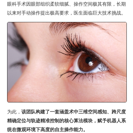
眼科手术因眼部组织柔软细腻、操作空间极其有限，长期
以来对手动操作提出极高要求，医生面临巨大技术挑战。
为此，
该团队构建了一套涵盖术中三维空间感知、跨尺度
精确定位与轨迹精准控制的核心算法模块，赋予机器人系
统在微观环境下高度的自主操作能力。