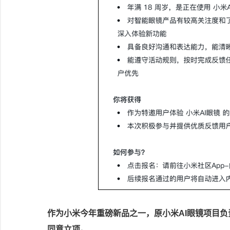
作为小米今年重磅新品之一，原小米AI眼镜项目负
同意立项。