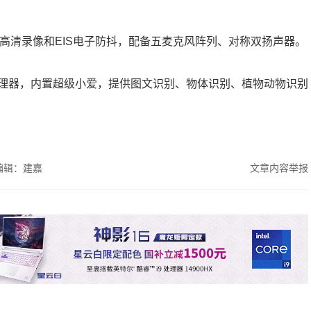
1728高清录像和EIS电子防抖，配备五麦克风阵列、对称双扬声器。
处理器，内置超级小爱，提供图文识别、物体识别、植物动物识别
编辑：建嘉
文章内容举报