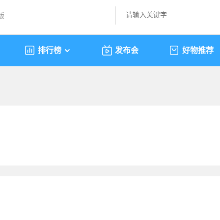
版
排行榜
发布会
好物推荐