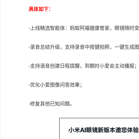
具体如下：
-上线精选智能体：蚂蚁阿福健康管家，眼镜随时变
-录音总结升级，支持录音中按键拍照，一键生成
-支持语音创建日程提醒，到期时小爱会主动播报
-优化小爱图像问答效果；
-修复其他已知问题。