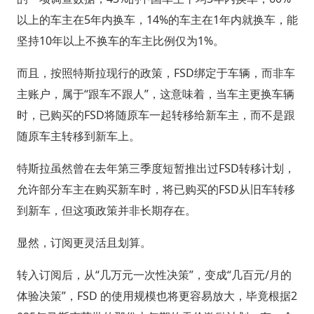
以上的车主在5年内换车，14%的车主在1年内就换车，能
坚持10年以上不换车的车主比例仅为1%。
而且，按照特斯拉现行的政策，FSD绑定于车辆，而非车
主账户，属于“跟车不跟人”，这意味着，当车主更换车辆
时，已购买的FSD将随原车一起转移给新车主，而不是跟
随原车主转移到新车上。
特斯拉虽然曾在去年第三季度短暂推出过FSD转移计划，
允许部分车主在购买新车时，将已购买的FSD从旧车转移
到新车，但这项政策并非长期存在。
显然，订阅更灵活且划算。
转入订阅后，从“几万元一次性决策”，变成“几百元/月的
体验决策”，FSD 的使用规模也将更容易放大，毕竟根据2