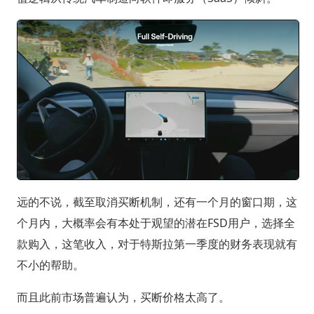
远的不说，截至取消买断机制，还有一个月的窗口期，这
个月内，大概率会有本处于观望的潜在FSD用户，选择全
款购入，这笔收入，对于特斯拉第一季度的财务表现就有
不小的帮助。
而且此前市场普遍认为，买断价格太高了。