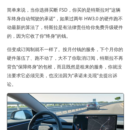
简单来说，当你选择买断 FSD，你买的是特斯拉对“这辆
车终身自动驾驶的承诺”，如果过两年 HW3.0 的硬件跑不
动最新的算法了，特斯拉是有法律责任给你免费升级硬件
的，因为它收了你“终身”的钱。
但变成订阅制就不一样了。按月付钱的服务，下个月你的
硬件落伍了、跑不动了，大不了你取消订阅，特斯拉不再
背负“保障终身”的包袱，而且既然是租来的服务，你就没
法要求它必须完美，也没法因为“承诺未兑现”去提出诉
讼。