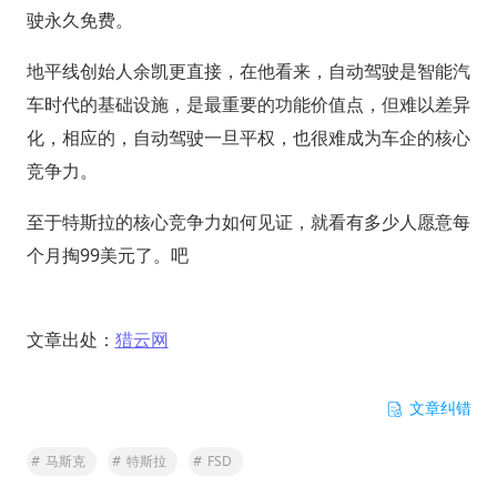
驶永久免费。
地平线创始人余凯更直接，在他看来，自动驾驶是智能汽
车时代的基础设施，是最重要的功能价值点，但难以差异
化，相应的，自动驾驶一旦平权，也很难成为车企的核心
竞争力。
至于特斯拉的核心竞争力如何见证，就看有多少人愿意每
个月掏99美元了。吧
文章出处：
猎云网
文章纠错
#
马斯克
#
特斯拉
#
FSD