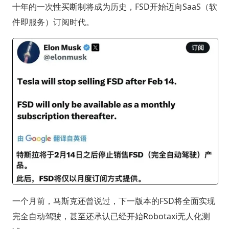
十年的一次性买断制将成为历史，FSD开始迈向SaaS（软
件即服务）订阅时代。
一个月前，马斯克还曾说过，下一版本的FSD将全面实现
完全自动驾驶，甚至还承认已经开始Robotaxi无人化测