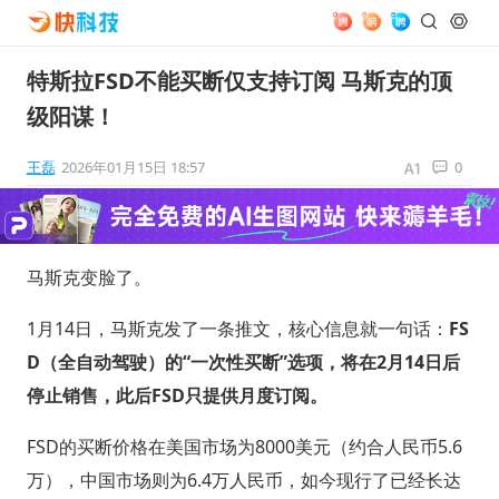
特斯拉FSD不能买断仅支持订阅 马斯克的顶
级阳谋！
王磊
2026年01月15日 18:57
0
马斯克变脸了。
1月14日，马斯克发了一条推文，核心信息就一句话：
FS
D（全自动驾驶）的“一次性买断”选项，将在2月14日后
停止销售，此后FSD只提供月度订阅。
FSD的买断价格在美国市场为8000美元（约合人民币5.6
万），中国市场则为6.4万人民币，如今现行了已经长达