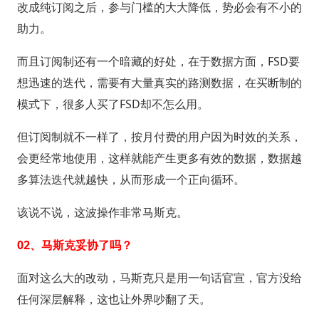
改成纯订阅之后，参与门槛的大大降低，势必会有不小的
助力。
而且订阅制还有一个暗藏的好处，在于数据方面，FSD要
想迅速的迭代，需要有大量真实的路测数据，在买断制的
模式下，很多人买了FSD却不怎么用。
但订阅制就不一样了，按月付费的用户因为时效的关系，
会更经常地使用，这样就能产生更多有效的数据，数据越
多算法迭代就越快，从而形成一个正向循环。
该说不说，这波操作非常马斯克。
02、马斯克妥协了吗？
面对这么大的改动，马斯克只是用一句话官宣，官方没给
任何深层解释，这也让外界吵翻了天。