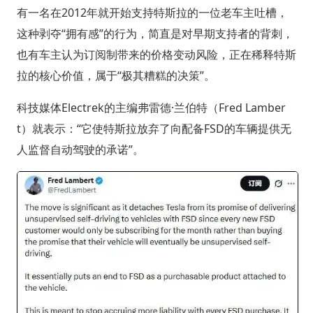
有一名在2012年就开始支持特斯拉的一位老车主吐槽，
这种剥夺“拥有感”的行为，简直是对早期支持者的背刺，
也有车主认为订阅制带来的价格变动风险，正在稀释特斯
拉的核心价值，属于“极其糟糕的决策”。
科技媒体Electrek的主编弗雷德·兰伯特（Fred Lamber
t）就表示：“它使特斯拉放弃了向配备FSD的车辆提供无
人监督自动驾驶的承诺”。