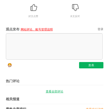
好文点赞
水文反对
观点发布
登录
网站评论、账号管理说明
热门评论
查看全部评论
相关报道
最热文章排行