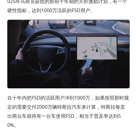
025年马斯克获批的那份十年期的天价激励计划，有一个
硬性指标，达到1000万活跃的FSD用户。
在十年内把FSD的活跃用户冲到1000万，如果按照那时规
定的需要交付2000万辆特斯拉汽车来计算，特斯拉每卖
出两台车就得有一台车使用FSD，相当于普及率达到5
0%。