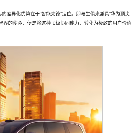
心的差异化优势在于“智能先锋”定位。即与生俱来兼具“华为顶尖
而智界的使命，便是将这种顶级协同能力，转化为极致的用户价值