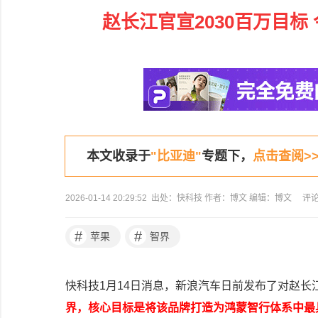
赵长江官宣2030百万目标
本文收录于
"比亚迪"
专题下，
点击查阅>>
2026-01-14 20:29:52 出处：快科技 作者：博文 编辑：博文
评
#
#
苹果
智界
快科技1月14日消息，新浪汽车日前发布了对赵长
界，核心目标是将该品牌打造为鸿蒙智行体系中最