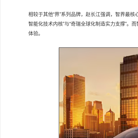
相较于其他“界”系列品牌，赵长江强调，智界最核
智能化技术内核”与“奇瑞全球化制造实力支撑”。
体验。