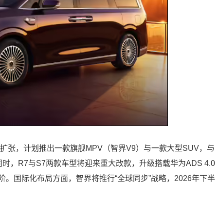
扩张，计划推出一款旗舰MPV（智界V9）与一款大型SUV，与
时，R7与S7两款车型将迎来重大改款，升级搭载华为ADS 4.0
。国际化布局方面，智界将推行“全球同步”战略，2026年下半