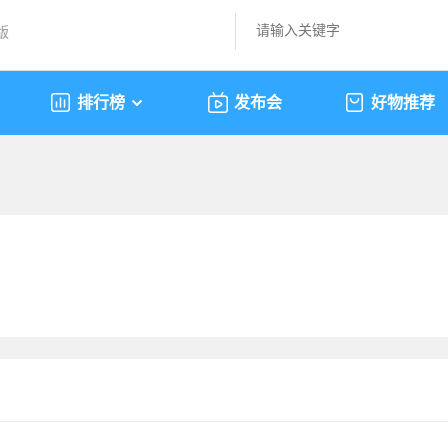
版
排行榜
发布会
好物推荐