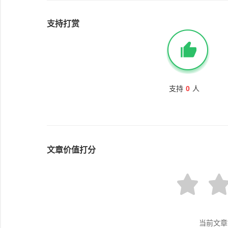
支持打赏
支持
0
人
文章价值打分
当前文章