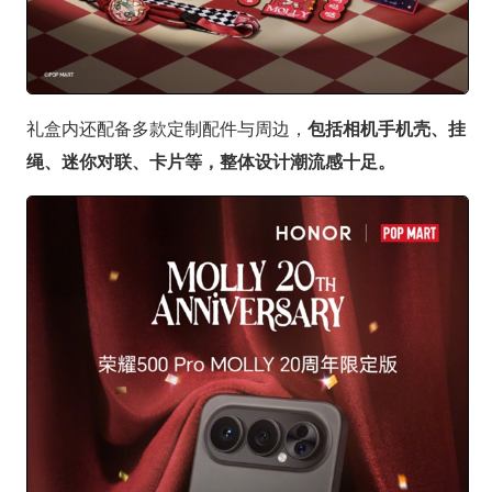
礼盒内还配备多款定制配件与周边，
包括相机手机壳、挂
绳、迷你对联、卡片等，整体设计潮流感十足。