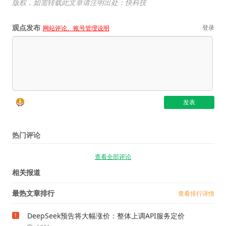
版权，如需转载此文章请注明出处：快科技
观点发布
登录
网站评论、账号管理说明
热门评论
查看全部评论
相关报道
最热文章排行
查看排行详情
DeepSeek预告将大幅涨价：整体上调API服务定价
1