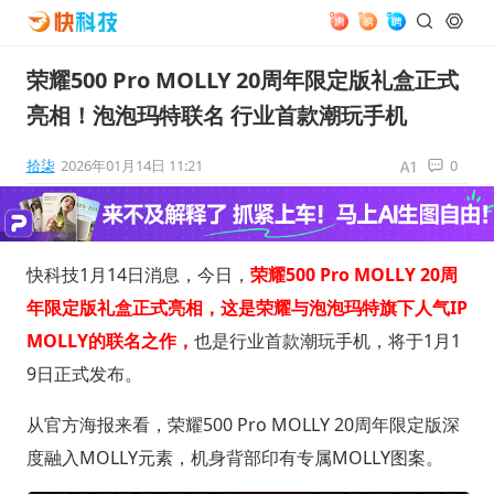
荣耀500 Pro MOLLY 20周年限定版礼盒正式
亮相！泡泡玛特联名 行业首款潮玩手机
拾柒
2026年01月14日 11:21
0
快科技1月14日消息，今日，
荣耀500 Pro MOLLY 20周
年限定版礼盒正式亮相，这是荣耀与泡泡玛特旗下人气IP
MOLLY的联名之作，
也是行业首款潮玩手机，将于1月1
9日正式发布。
从官方海报来看，荣耀500 Pro MOLLY 20周年限定版深
度融入MOLLY元素，机身背部印有专属MOLLY图案。