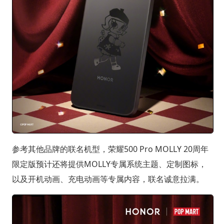
参考其他品牌的联名机型，荣耀500 Pro MOLLY 20周年
限定版预计还将提供MOLLY专属系统主题、定制图标，
以及开机动画、充电动画等专属内容，联名诚意拉满。