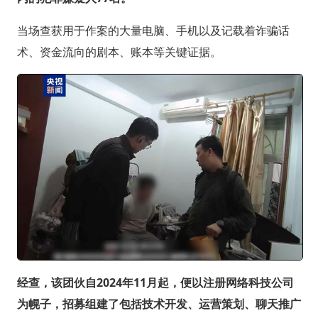
当场查获用于作案的大量电脑、手机以及记载着诈骗话
术、资金流向的剧本、账本等关键证据。
经查，该团伙自2024年11月起，便以注册网络科技公司
为幌子，招募组建了包括技术开发、运营策划、聊天推广