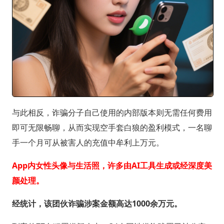
与此相反，诈骗分子自己使用的内部版本则无需任何费用
即可无限畅聊，从而实现空手套白狼的盈利模式，一名聊
手一个月可从被害人的充值中牟利上万元。
App内女性头像与生活照，许多由AI工具生成或经深度美
颜处理。
经统计，该团伙诈骗涉案金额高达1000余万元。