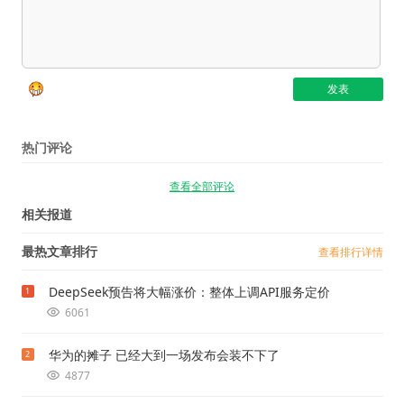
热门评论
查看全部评论
相关报道
最热文章排行
查看排行详情
DeepSeek预告将大幅涨价：整体上调API服务定价
1
6061
华为的摊子 已经大到一场发布会装不下了
2
4877