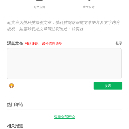
好文点赞
水文反对
此文章为快科技原创文章，快科技网站保留文章图片及文字内容
版权，如需转载此文章请注明出处：快科技
观点发布
登录
网站评论、账号管理说明
热门评论
查看全部评论
相关报道