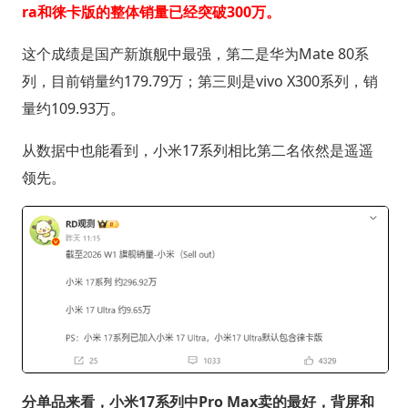
ra和徕卡版的整体销量已经突破300万。
这个成绩是国产新旗舰中最强，第二是华为Mate 80系
列，目前销量约179.79万；第三则是vivo X300系列，销
量约109.93万。
从数据中也能看到，小米17系列相比第二名依然是遥遥
领先。
分单品来看，小米17系列中Pro Max卖的最好，背屏和