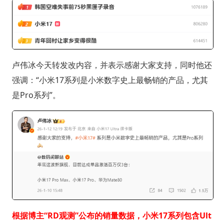
卢伟冰今天转发改内容，并表示感谢大家支持，同时他还
强调：“小米17系列是小米数字史上最畅销的产品，尤其
是Pro系列”。
根据博主“RD观测”公布的销量数据，小米17系列包含Ult