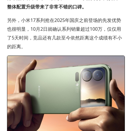
整体配置升级带来了非常不错的口碑。
另外，小米17系列抢在2025年国庆之前登场的先发优势
也很明显，10月2日就确认系列销量超过100万，仅仅用
了5天时间，竞品还有几款至今依然距离这个成绩有不小
的距离。