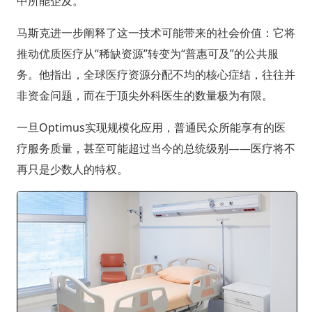
中所能企及。
马斯克进一步阐释了这一技术可能带来的社会价值：它将
推动优质医疗从“稀缺资源”转变为“普惠可及”的公共服
务。他指出，全球医疗资源分配不均的核心症结，往往并
非资金问题，而在于顶尖外科医生的数量极为有限。
一旦Optimus实现规模化应用，普通民众所能享有的医
疗服务质量，甚至可能超过当今的总统级别——医疗将不
再只是少数人的特权。