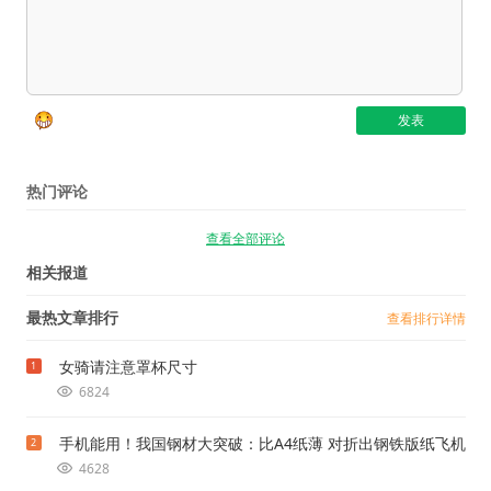
热门评论
查看全部评论
相关报道
最热文章排行
查看排行详情
女骑请注意罩杯尺寸
1
6824
手机能用！我国钢材大突破：比A4纸薄 对折出钢铁版纸飞机
2
4628