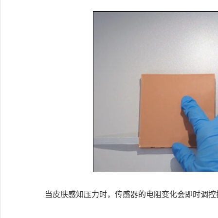
当皮肤感知压力时，传感器的电阻变化会即时调控