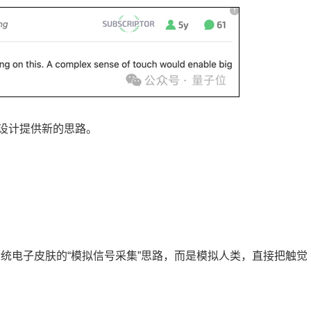
设计提供新的思路。
用传统电子皮肤的“模拟信号采集”思路，而是模拟人类，直接把触觉