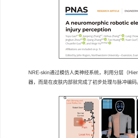
NRE-skin通过模仿人类神经系统，利用分层（Hi
器，而是在皮肤内部就完成了初步处理与脉冲编码