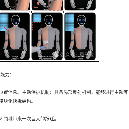
键能力：
位置信息。主动保护机制：具备局部反射机制，能够进行主动疼
模块化快拆结构。
人领域带来一次巨大的跃迁。