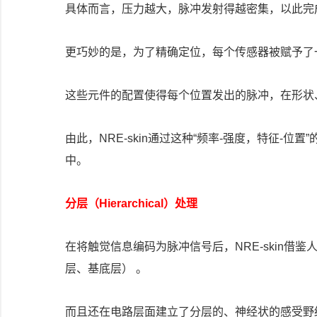
具体而言，压力越大，脉冲发射得越密集，以此完
更巧妙的是，为了精确定位，每个传感器被赋予了一
这些元件的配置使得每个位置发出的脉冲，在形状
由此，NRE-skin通过这种“频率-强度，特征-
中。
分层（Hierarchical）处理
在将触觉信息编码为脉冲信号后，NRE-skin
层、基底层） 。
而且还在电路层面建立了分层的、神经状的感受野