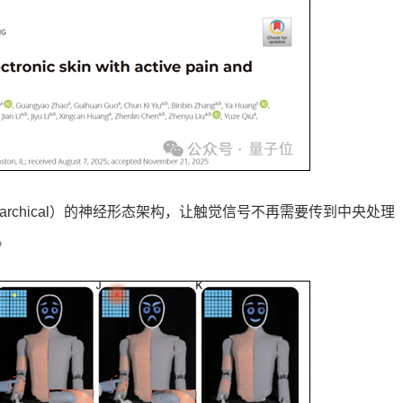
erarchical）的神经形态架构，让触觉信号不再需要传到中央处理
。