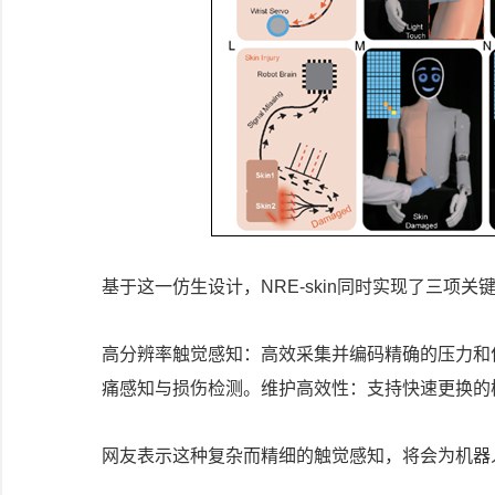
基于这一仿生设计，NRE-skin同时实现了三项关
高分辨率触觉感知：高效采集并编码精确的压力和
痛感知与损伤检测。维护高效性：支持快速更换的
网友表示这种复杂而精细的触觉感知，将会为机器