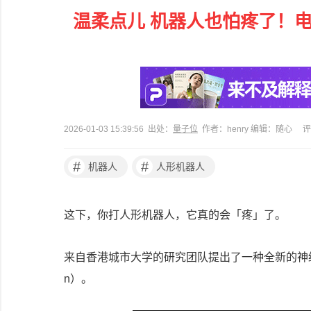
温柔点儿 机器人也怕疼了！电
2026-01-03 15:39:56 出处：
量子位
作者：henry 编辑：随心
评
#
#
机器人
人形机器人
这下，你打人形机器人，它真的会「疼」了。
来自香港城市大学的研究团队提出了一种全新的神经形态机器人
n）。