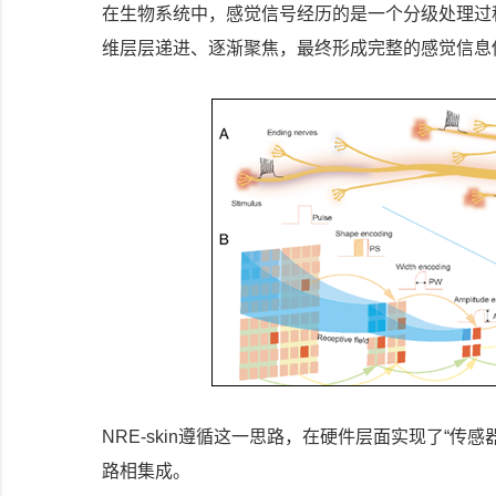
在生物系统中，感觉信号经历的是一个分级处理过
维层层递进、逐渐聚焦，最终形成完整的感觉信息
NRE-skin遵循这一思路，在硬件层面实现了“
路相集成。