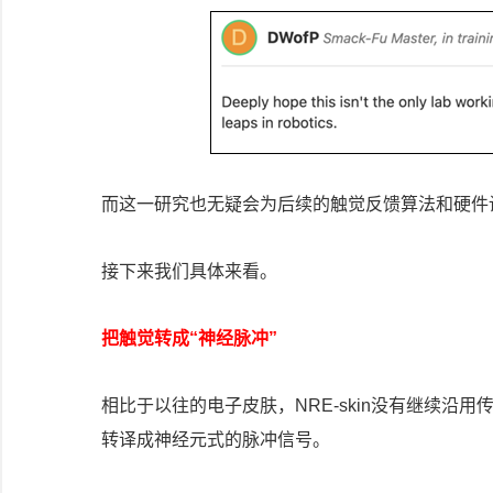
而这一研究也无疑会为后续的触觉反馈算法和硬件
接下来我们具体来看。
把触觉转成“神经脉冲”
相比于以往的电子皮肤，NRE-skin没有继续沿
转译成神经元式的脉冲信号。