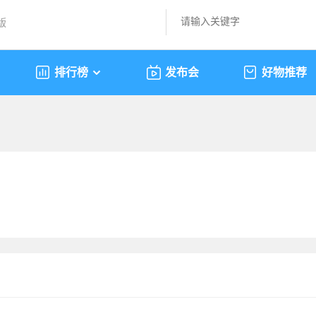
版
排行榜
发布会
好物推荐