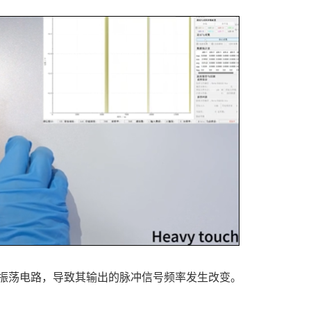
振荡电路，导致其输出的脉冲信号频率发生改变。