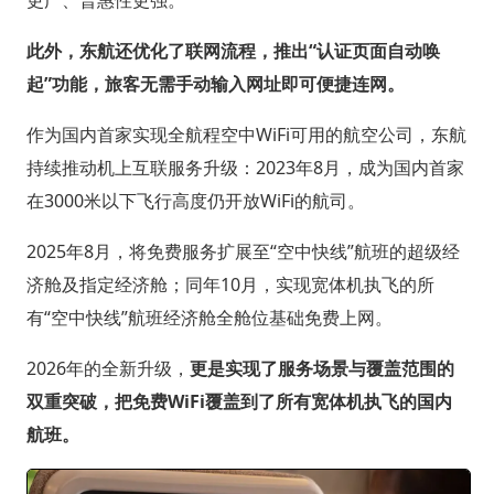
更广、普惠性更强。
此外，东航还优化了联网流程，推出“认证页面自动唤
起”功能，旅客无需手动输入网址即可便捷连网。
作为国内首家实现全航程空中WiFi可用的航空公司，东航
持续推动机上互联服务升级：2023年8月，成为国内首家
在3000米以下飞行高度仍开放WiFi的航司。
2025年8月，将免费服务扩展至“空中快线”航班的超级经
济舱及指定经济舱；同年10月，实现宽体机执飞的所
有“空中快线”航班经济舱全舱位基础免费上网。
2026年的全新升级，
更是实现了服务场景与覆盖范围的
双重突破，把免费WiFi覆盖到了所有宽体机执飞的国内
航班。