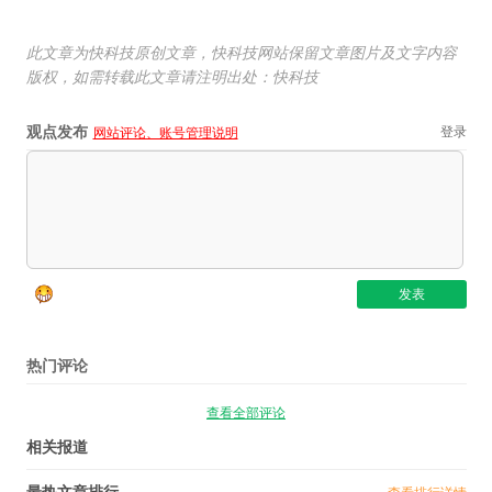
此文章为快科技原创文章，快科技网站保留文章图片及文字内容
版权，如需转载此文章请注明出处：快科技
观点发布
登录
网站评论、账号管理说明
热门评论
查看全部评论
相关报道
最热文章排行