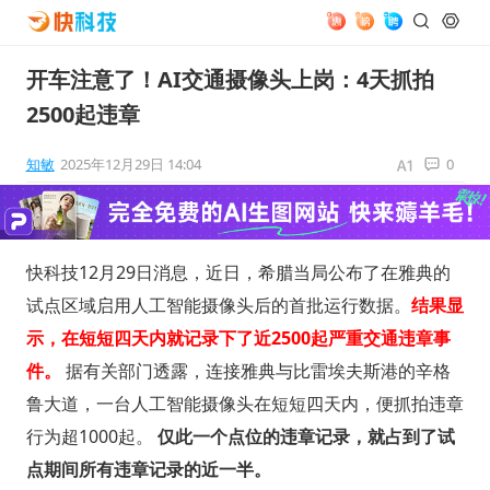
开车注意了！AI交通摄像头上岗：4天抓拍
2500起违章
知敏
2025年12月29日 14:04
0
快科技12月29日消息，近日，希腊当局公布了在雅典的
试点区域启用人工智能摄像头后的首批运行数据。
结果显
示，在短短四天内就记录下了近2500起严重交通违章事
件。
据有关部门透露，连接雅典与比雷埃夫斯港的辛格
鲁大道，一台人工智能摄像头在短短四天内，便抓拍违章
行为超1000起。
仅此一个点位的违章记录，就占到了试
点期间所有违章记录的近一半。