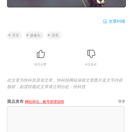
文章纠错
#
开车
#
摄像头
#
违章
好文点赞
水文反对
此文章为快科技原创文章，快科技网站保留文章图片及文字内容
版权，如需转载此文章请注明出处：快科技
观点发布
登录
网站评论、账号管理说明