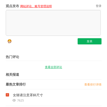
观点发布
登录
网站评论、账号管理说明
热门评论
查看全部评论
相关报道
最热文章排行
查看排行详情
女骑请注意罩杯尺寸
1
7625