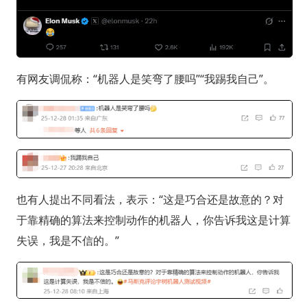
有网友调侃称：“机器人是笑弯了腰吗”“我踢我自己”。
也有人提出不同看法，表示：“这是巧合还是故意的？对
于靠精确的算法来控制动作的机器人，你告诉我这是计算
失误，我是不信的。”