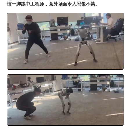
慎一脚踢中工程师，意外场面令人忍俊不禁。