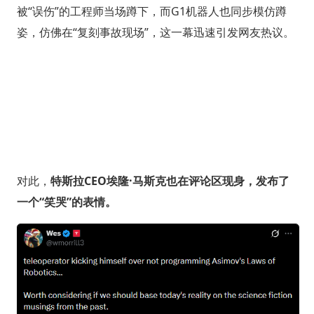
被“误伤”的工程师当场蹲下，而G1机器人也同步模仿蹲
姿，仿佛在“复刻事故现场”，这一幕迅速引发网友热议。
对此，
特斯拉CEO埃隆·马斯克也在评论区现身，发布了
一个“笑哭”的表情。