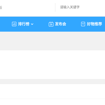
版
排行榜
发布会
好物推荐