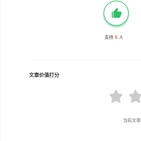
支持
0
人
文章价值打分
当前文章