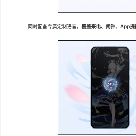
同时配备专属定制语音，
覆盖来电、闹钟、App