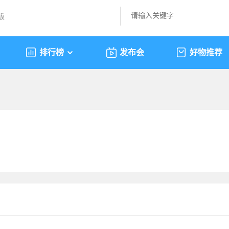
版
排行榜
发布会
好物推荐