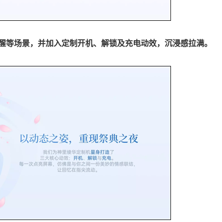
提醒等场景，并加入定制开机、解锁及充电动效，沉浸感拉满。