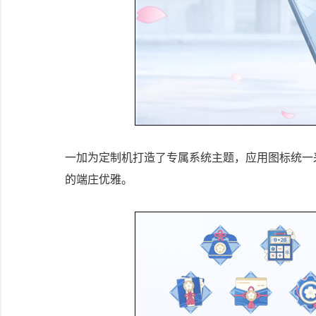
一加为定制机打造了专属系统主题，应用图标统一
的端庄优雅。