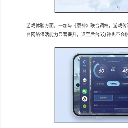
游戏体验方面，一加与《原神》联合调校，游戏传
台网络保活能力显著提升，退至后台5分钟也不会