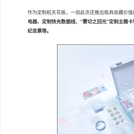
作为定制机天花板，一加此次还推出极具收藏价值
电器、定制快充数据线、“雾切之回光”定制主题
纪念票等。