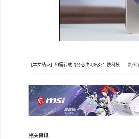
【本文结束】如需转载请务必注明出处：快科技
责任
相关资讯