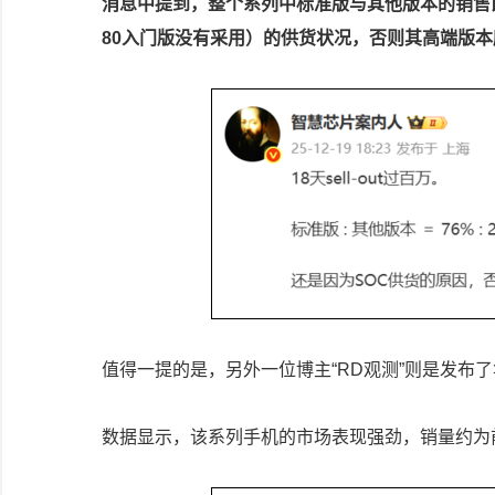
消息中提到，整个系列中标准版与其他版本的销售比例达
80入门版没有采用）的供货状况，否则其高端版
值得一提的是，另外一位博主“RD观测”则是发布了华
数据显示，该系列手机的市场表现强劲，销量约为前代产