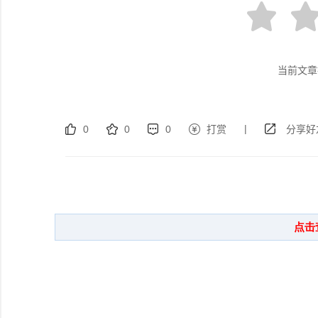
当前文章
|
0
0
0
打赏
分享好