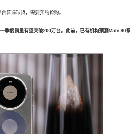
上平台普遍缺货，需要预约抢购。
季度销量有望突破200万台。此前，已有机构预测Mate 80系