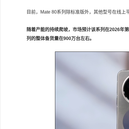
目前，Mate 80系列除标准版外，其他型号在线
随着产能的持续爬坡，市场预计该系列在2026年第一
列的整体备货量在900万台左右。