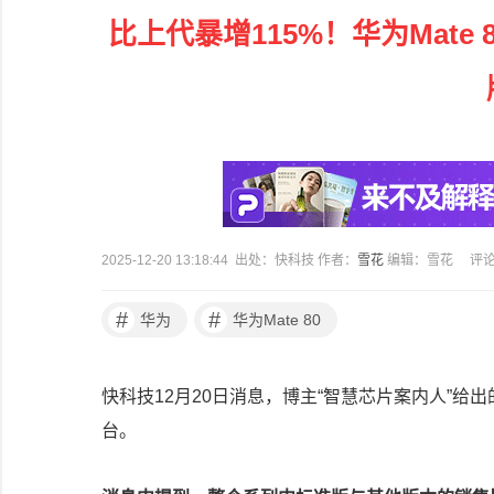
比上代暴增115%！华为Mate
2025-12-20 13:18:44 出处：快科技 作者：
雪花
编辑：雪花
评
#
#
华为
华为Mate 80
快科技12月20日消息，博主“智慧芯片案内人”给出
台。