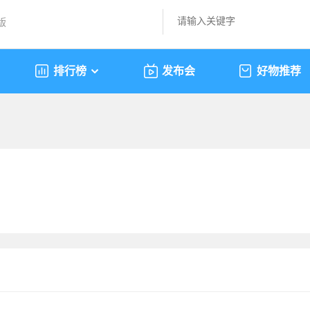
版
排行榜
发布会
好物推荐