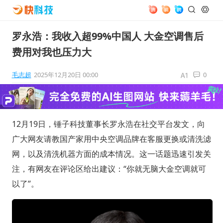
罗永浩：我收入超99%中国人 大金空调售后
费用对我也压力大
毛志超
2025年12月20日 00:00
0
12月19日，锤子科技董事长罗永浩在社交平台发文，向
广大网友请教国产家用中央空调品牌在客服更换或清洗滤
网，以及清洗机器方面的成本情况。这一话题迅速引发关
注，有网友在评论区给出建议：“你就无脑大金空调就可
以了”。