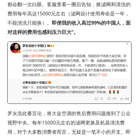
都会翻一次白眼。客服查看一圈后告知，换滤网和清洗的
费用每年高达15000元左右（滤网设计使用寿命是一年，
不能清洗只能换）。
即便我的收入高过99%的中国人，面
对这样的费用也感到压力巨大”。
罗永浩此番言论，将大金空调的售后费用问题推到了公众
视野中央。每年15000元左右的滤网更换及机器清洗费
用，对于大多数消费者而言，无疑是一笔不小的开支。即