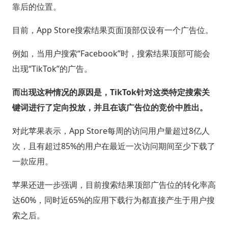
靠后的位置。
目前，App Store搜索结果页面顶部仅设有一个广告位。
例如，当用户搜索“Facebook”时，搜索结果顶部可能会
出现“TikTok”的广告。
而出现这种情况的原因是，TikTok针对这类特定搜索关
键词进行了定向投放，并且在该广告位的竞价中胜出。
对此苹果表示，App Store每周的访问用户量超过8亿人
次，且有超过85%的用户在最近一次访问期间至少下载了
一款应用。
苹果还进一步强调，目前搜索结果顶部广告位的转化率高
达60%，同时近65%的应用下载行为都直接产生于用户搜
索之后。