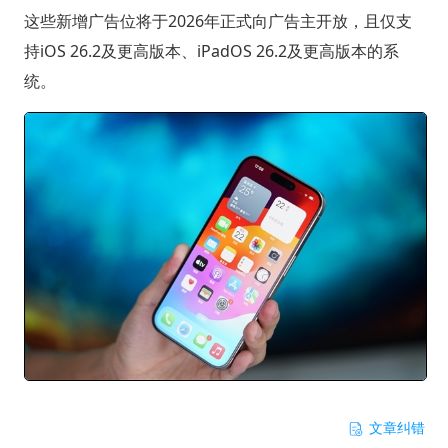
这些新增广告位将于2026年正式向广告主开放，且仅支
持iOS 26.2及更高版本、iPadOS 26.2及更高版本的系
统。
文章纠错