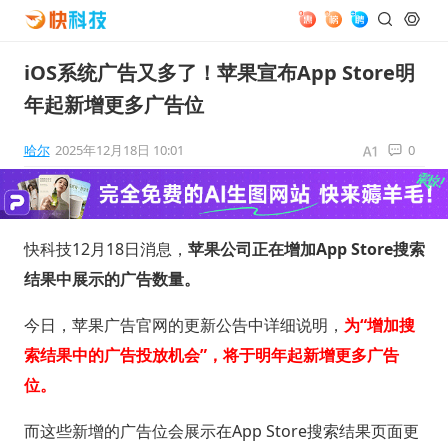
iOS系统广告又多了！苹果宣布App Store明
年起新增更多广告位
哈尔
2025年12月18日 10:01
0
快科技12月18日消息，
苹果公司正在增加App Store搜索
结果中展示的广告数量。
今日，苹果广告官网的更新公告中详细说明，
为“增加搜
索结果中的广告投放机会”，将于明年起新增更多广告
位。
而这些新增的广告位会展示在App Store搜索结果页面更