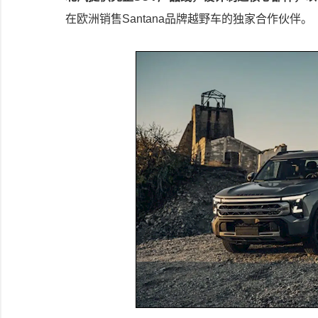
在欧洲销售Santana品牌越野车的独家合作伙伴。