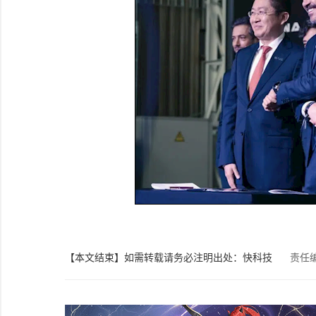
【本文结束】如需转载请务必注明出处：快科技
责任