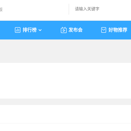
版
排行榜
发布会
好物推荐