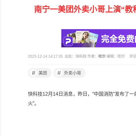
南宁一美团外卖小哥上演“教
2025-12-14 14:17:35 出处：快科技 作者：
哈尔
编辑：哈尔
评
#
#
美团
外卖小哥
快科技12月14日消息，昨日，“中国消防”发布
火”。