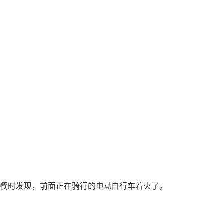
送餐时发现，前面正在骑行的电动自行车着火了。