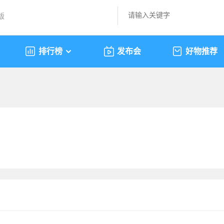
版
排行榜
发布会
好物推荐