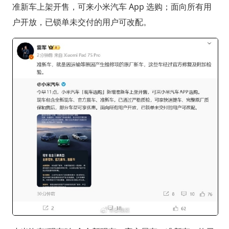
准新车上架开售，可来小米汽车 App 选购；面向所有用
户开放，已锁单未交付的用户可改配。