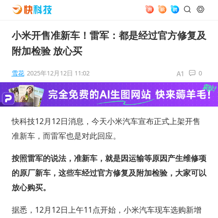
小米开售准新车！雷军：都是经过官方修复及
附加检验 放心买
雪花
2025年12月12日 11:02
0
快科技12月12日消息，今天小米汽车宣布正式上架开售
准新车，而雷军也是对此回应。
按照雷军的说法，准新车，就是因运输等原因产生维修项
的原厂新车，这些车经过官方修复及附加检验，大家可以
放心购买。
据悉，12月12日上午11点开始，小米汽车现车选购新增