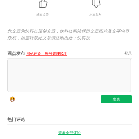
好文点赞
水文反对
此文章为快科技原创文章，快科技网站保留文章图片及文字内容
版权，如需转载此文章请注明出处：快科技
观点发布
登录
网站评论、账号管理说明
热门评论
查看全部评论