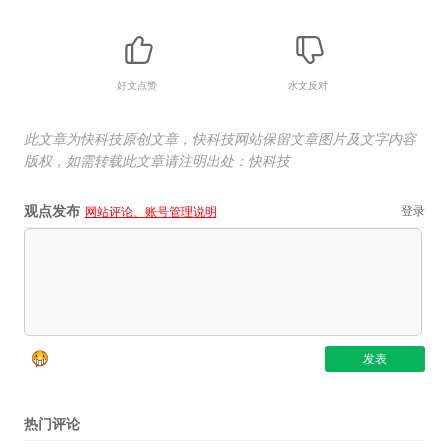
好文点赞
水文反对
此文章为快科技原创文章，快科技网站保留文章图片及文字内容
版权，如需转载此文章请注明出处：快科技
观点发布
登录
网站评论、账号管理说明
热门评论