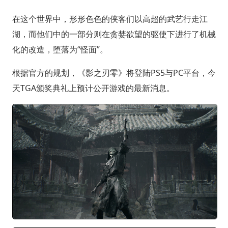
在这个世界中，形形色色的侠客们以高超的武艺行走江
湖，而他们中的一部分则在贪婪欲望的驱使下进行了机械
化的改造，堕落为“怪面”。
根据官方的规划，《影之刃零》将登陆PS5与PC平台，今
天TGA颁奖典礼上预计公开游戏的最新消息。