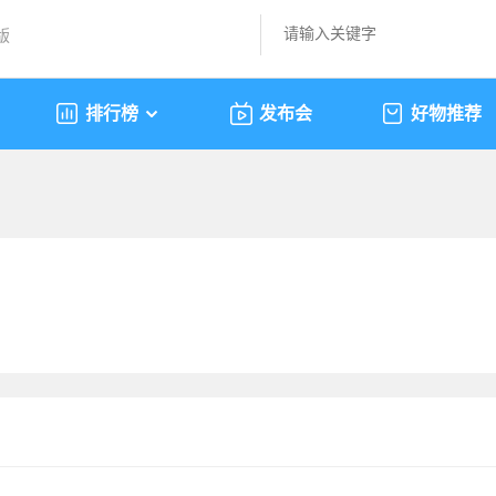
版
排行榜
发布会
好物推荐