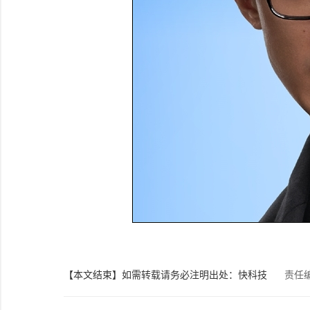
【本文结束】如需转载请务必注明出处：快科技
责任