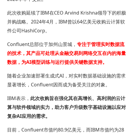
此次收购延续了IBM在CEO Arvind Krishna领导下的积极
并购战略。2024年4月，IBM曾以64亿美元收购云计算软
件公司HashiCorp。
Confluent总部位于加州山景城，
专注于管理实时数据流
的技术，其产品可处理从金融交易到网络交互在内的海量
数据，为AI模型训练与运行提供关键数据支持。
随着企业加速部署生成式AI，对实时数据基础设施的需求
显著增长，Confluent因而成为备受关注的对象。
IBM表示，
此次收购旨在强化其在高增长、高利润的云计
算与软件领域的实力，助力客户升级数字基础设施以应对
复杂AI应用的需求。
目前，Confluent市值约80.9亿美元，而IBM市值约为28