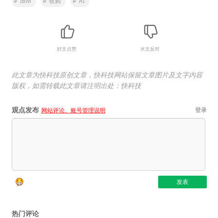
#
IBM
#
收购
#
AI
好文点赞
水文反对
此文章为快科技原创文章，快科技网站保留文章图片及文字内容
版权，如需转载此文章请注明出处：快科技
观点发布
登录
网站评论、账号管理说明
热门评论