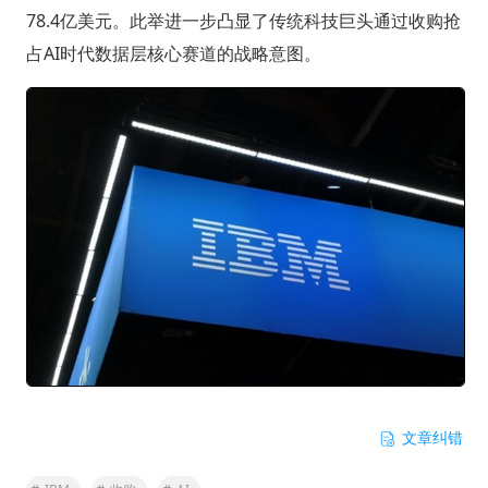
78.4亿美元。此举进一步凸显了传统科技巨头通过收购抢
占AI时代数据层核心赛道的战略意图。
文章纠错