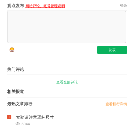
观点发布
登录
网站评论、账号管理说明
热门评论
查看全部评论
相关报道
最热文章排行
查看排行详情
女骑请注意罩杯尺寸
1
6044