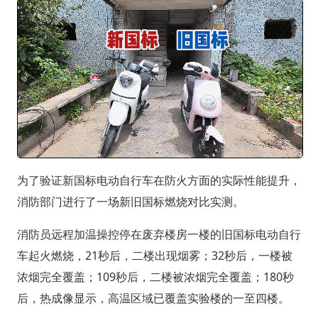
为了验证新国标电动自行车在防火方面的实际性能提升，
消防部门进行了一场新旧国标燃烧对比实测。
消防员远程加温操控停在废弃楼房一楼的旧国标电动自行
车起火燃烧，21秒后，二楼出现烟雾；32秒后，一楼被
浓烟完全覆盖；109秒后，二楼被浓烟完全覆盖；180秒
后，热成像显示，高温区域已覆盖实验楼的一至四楼。