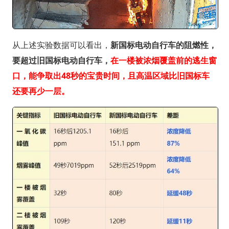
从上述实验数据可以看出，
新国标电动自行车的阻燃性，
要超过旧国标电动自行车，
在一楼被浓烟覆盖前的逃生窗
口，能争取出48秒的宝贵时间，且高温区域比旧国标车
还要再少一层。