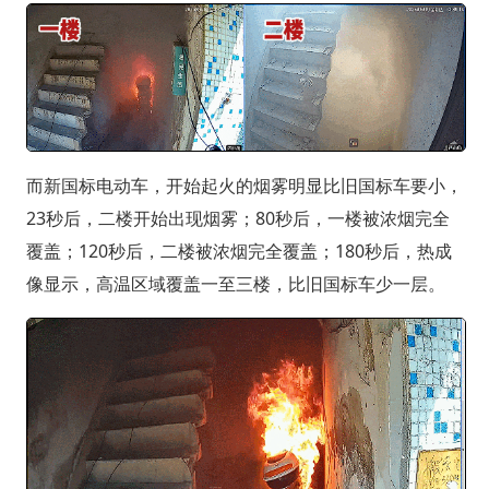
而新国标电动车，开始起火的烟雾明显比旧国标车要小，
23秒后，二楼开始出现烟雾；80秒后，一楼被浓烟完全
覆盖；120秒后，二楼被浓烟完全覆盖；180秒后，热成
像显示，高温区域覆盖一至三楼，比旧国标车少一层。