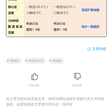
文章纠错
#
电动车
#
电动自行车
#
新国标
好文点赞
水文反对
此文章为快科技原创文章，快科技网站保留文章图片及文字内容
版权，如需转载此文章请注明出处：快科技