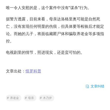
唯一令人安慰的是，这个案件中没有“谋杀”行为。
据警方透露，目前来看，母亲达洛格里奥可能是自然死
亡，没有发现任何明显的伤痕，但具体要等检验后才能定
论。而她的儿子，将面临藏匿尸体和骗取养老金等多项指
控。
电视剧里的情节，照进现实，还是蛮可怕的。
文章出处：
怪罗科普
文章纠错
#
养老金
#
母亲
#
木乃伊