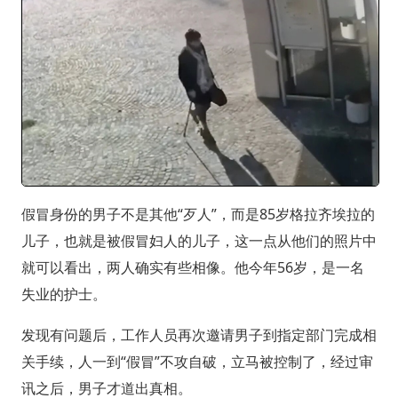
假冒身份的男子不是其他“歹人”，而是85岁格拉齐埃拉的
儿子，也就是被假冒妇人的儿子，这一点从他们的照片中
就可以看出，两人确实有些相像。他今年56岁，是一名
失业的护士。
发现有问题后，工作人员再次邀请男子到指定部门完成相
关手续，人一到“假冒”不攻自破，立马被控制了，经过审
讯之后，男子才道出真相。