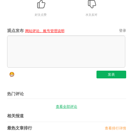
好文点赞
水文反对
观点发布
登录
网站评论、账号管理说明
热门评论
查看全部评论
相关报道
最热文章排行
查看排行详情