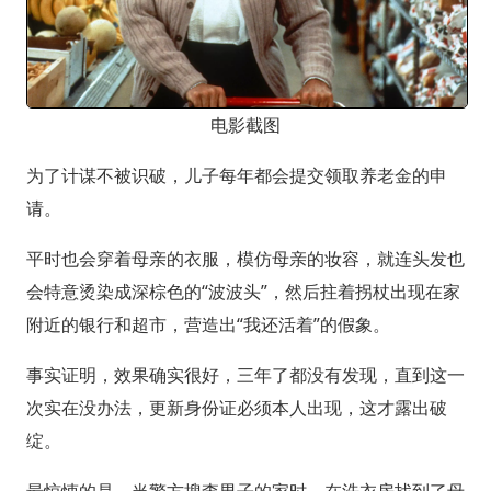
电影截图
为了计谋不被识破，儿子每年都会提交领取养老金的申
请。
平时也会穿着母亲的衣服，模仿母亲的妆容，就连头发也
会特意烫染成深棕色的“波波头”，然后拄着拐杖出现在家
附近的银行和超市，营造出“我还活着”的假象。
事实证明，效果确实很好，三年了都没有发现，直到这一
次实在没办法，更新身份证必须本人出现，这才露出破
绽。