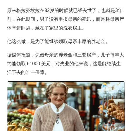
原来格拉齐埃拉在82岁的时候就已经去世了，也就是3年
前，在此期间，男子没有申报母亲的死讯，而是将母亲尸
体塞进睡袋，藏在了家里的洗衣房里。
他这么做，是为了能继续领取母亲丰厚的养老金。
据媒体报道，凭借母亲的养老金和三套房产，儿子每年大
约能领取 61000 美元，对失业的他来说，这是能继续生
活下去的唯一保障。