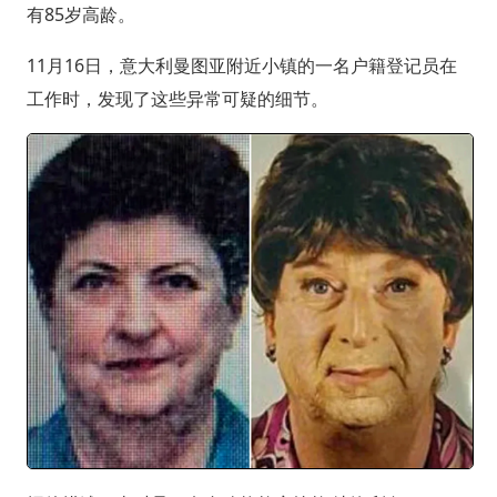
有85岁高龄。
11月16日，意大利曼图亚附近小镇的一名户籍登记员在
工作时，发现了这些异常可疑的细节。