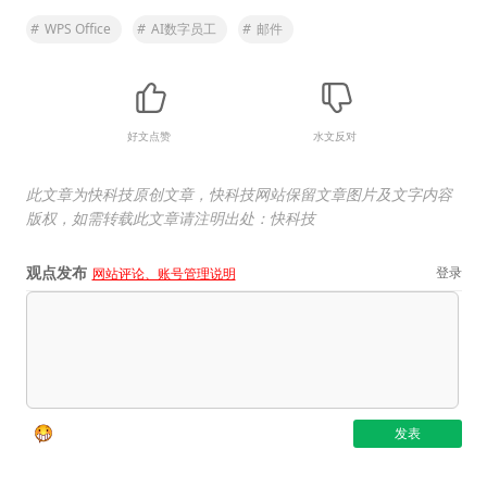
#
WPS Office
#
AI数字员工
#
邮件
好文点赞
水文反对
此文章为快科技原创文章，快科技网站保留文章图片及文字内容
版权，如需转载此文章请注明出处：快科技
观点发布
登录
网站评论、账号管理说明