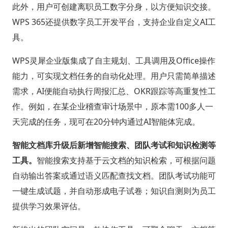
此外，用户可创建离职员工数字分身，以方便知识交接。
WPS 365还提供数字员工开发平台，支持企业自定义AI工
具。
WPS灵犀企业版集成了自主规划、工具调用及Office操作
能力，可实现文档任务的自动化处理。用户只需简单描述
需求，AI便能自动执行周报汇总、OKR跟踪等高重复性工
作。例如，在某企业稽查审计场景中，原本需100多人一
天完成的任务，现可在20分钟内通过AI智能体完成。
智能文档库升级后新增智能搜索、团队考试和知识检测等
工具。
智能搜索支持基于云文档的知识检索，可根据问题
自动输出答案或通过语义匹配查找文档。团队考试功能可
一键生成试题，并自动形成电子试卷；知识自测则为员工
提供学习效果评估。