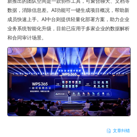
新推出的团队空间是一款协作工具，可聚合聊天、文档等
数据，消除信息差。AI功能可一键生成项目概况，帮助新
成员快速上手。AI中台则提供轻量化部署方案，助力企业
业务系统智能化升级，目前已应用于多家企业的数据解析
和合同审计场景。
文章纠错