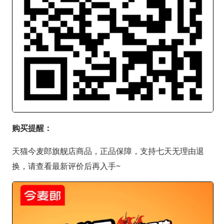
购买提醒：
天猫今麦郎旗舰店商品，正品保障，支持七天无理由退
换，请查看最新评价后再入手~