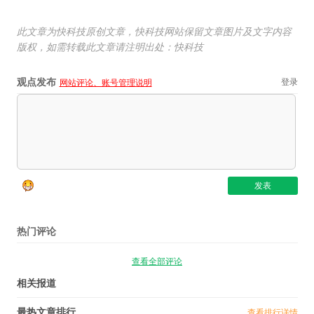
此文章为快科技原创文章，快科技网站保留文章图片及文字内容
版权，如需转载此文章请注明出处：快科技
观点发布
登录
网站评论、账号管理说明
热门评论
查看全部评论
相关报道
最热文章排行
查看排行详情