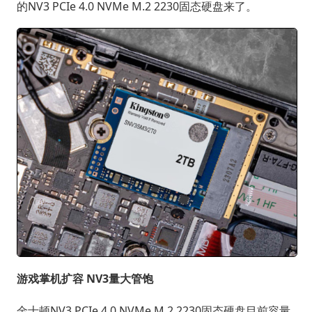
的NV3 PCIe 4.0 NVMe M.2 2230固态硬盘来了。
游戏掌机扩容 NV3量大管饱
金士顿NV3 PCIe 4.0 NVMe M.2 2230固态硬盘目前容量