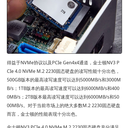
得益于NVMe协议以及PCIe Gen4x4通道，金士顿NV3 P
CIe 4.0 NVMe M.2 2230固态硬盘的读写性能十分出色，
500GB版本的最高读写速度可以达到5000MB/s和3000M
B/s；1TB版本的最高读写速度可以达到6000MB/s和400
0MB/s；2TB版本最高读写速度可以达到6000MB/s和50
00MB/s。对于当前市场上的绝大多数M.2 2230固态硬盘
而言，金士顿的性能表现十分出色。
金士顿NV3 PCIe 4.0 NVMe M.2 2230固态硬盘充分满足