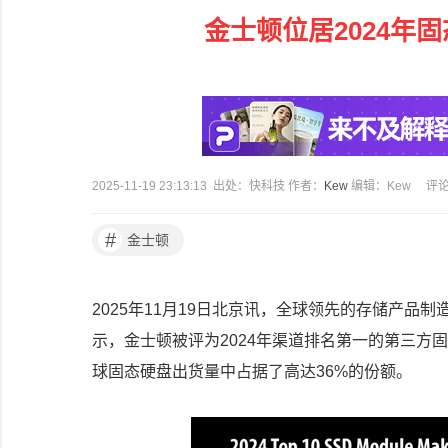
金士顿位居2024年
2025-11-19 23:13:13 出处：快科技 作者：
Kew
编辑：Kew
评
#
金士顿
2025年11月19日北京讯，全球领先的存储产品制造
示，金士顿被评为2024年渠道排名第一的第三方
球固态硬盘出货量中占据了高达36%的份额。