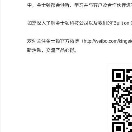
中，金士顿都会倾听、学习并与客户及合作伙伴进
如需深入了解金士顿科技公司以及我们的“Built on Comm
欢迎关注金士顿官方微博（http://weibo.com/ki
新活动，交流产品心得。