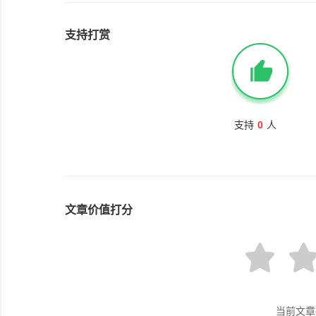
支持打赏
支持
0
人
文章价值打分
当前文章