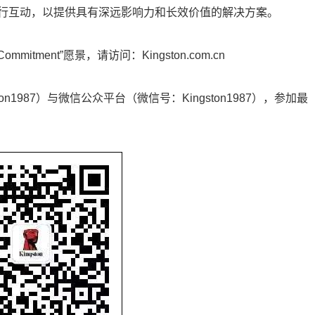
行互动，以提供具有深远影响力和长效价值的解决方案。
itment”愿景，请访问：Kingston.com.cn
ngston1987）与微信公众平台（微信号：Kingston1987），参加最