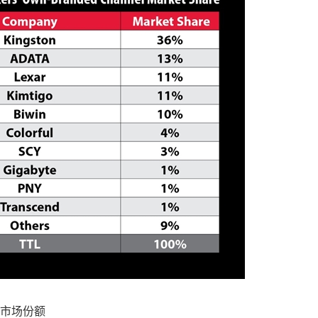
道市场份额