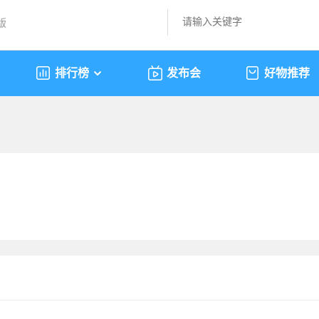
版
排行榜
发布会
好物推荐