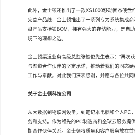
此外，金士顿还推出了一款XS1000移动固态硬盘
完善产品线，金士顿推出了一系列专为系统集成商
盘产品支持锁BOM，拥有强大的存储能力，是自
境下的理想之选。
金士顿渠道业务高级总监张智俊先生表示：“再次
与渠道合作伙伴的坚定承诺，推动着我们的固态硬
工作与奉献。对此我们深表感谢，并愿与各位共同
关于金士顿科技公司
从大数据到物联网设备，到笔记本电脑和个人PC
务和支持。作为领先的PC制造商和全球云服务提
期合作伙伴关系。金士顿将质量和客户服务放在首