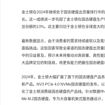
金士顿在2024年继续处于固态硬盘出货量排行中
长。这一成绩进一步巩固了金士顿在固态硬盘生产
总份额的13%。这主要归功于金士顿在全球庞大
最新数据显示，由于消费者的需求持续疲软以及笔
面临挑战。这些因素导致全渠道的固态硬盘出货量
中的日益普及，预计未来将推动对高容量、高性能
大品牌定位的制造商，将更有能力把握住固态硬盘
2024年，金士顿大幅扩展了旗下的固态硬盘产品
新产品。NV3 PCIe 4.0 NVMe固态硬盘的发布
化了金士顿消费级固态硬盘的产品线。针对数据中心应用
Me M.2固态硬盘，专为大容量机架式服务器设计