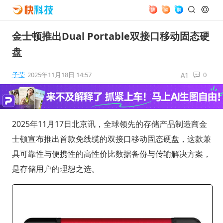
金士顿推出Dual Portable双接口移动固态硬
盘
子莹
2025年11月18日 14:57
0
2025年11月17日北京讯，全球领先的存储产品制造商金
士顿宣布推出首款免线缆的双接口移动固态硬盘，这款兼
具可靠性与便携性的高性价比数据备份与传输解决方案，
是存储用户的理想之选。