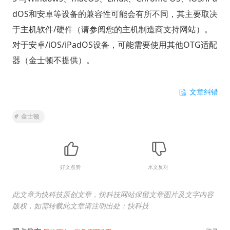
dOS和安卓等设备的兼容性可能会有所不同，其主要取决
于主机软件/硬件（请参阅您的主机制造商支持网站）。
对于安卓/iOS/iPadOS设备，可能需要使用其他OTG适配
器（金士顿不提供）。
文章纠错
#
金士顿
好文点赞
水文反对
此文章为快科技原创文章，快科技网站保留文章图片及文字内容
版权，如需转载此文章请注明出处：快科技