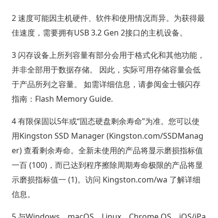
2 速度可能因主机硬件、软件和使用情况而异。为获得最
佳速度，需要拥有USB 3.2 Gen 2接口的主机设备。
3 闪存设备上所列容量有部分会用于格式化和其他功能，
并非全部用于数据存储。 因此，实际可用存储容量会低
于产品所列之容量。 如需详细信息，请参阅金士顿闪存
指南：Flash Memory Guide.
4 有限保固以5年或“固态硬盘剩余寿命”为准。您可以使
用Kingston SSD Manager (Kingston.com/SSDManag
er) 查看剩余寿命。全新未使用的产品将显示磨损指标值
一百 (100)，而已达到程序擦除周期寿命极限的产品将显
示磨损指标值一 (1)。访问 Kingston.com/wa 了解详细
信息。
5 与Windows、macOS、Linux、Chrome OS、iOS/iPa