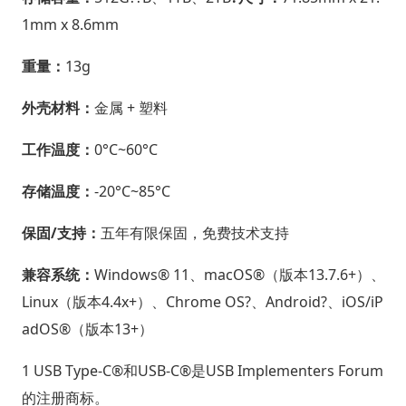
1mm x 8.6mm
重量：
13g
外壳材料：
金属 + 塑料
工作温度：
0°C~60°C
存储温度：
-20°C~85°C
保固/支持：
五年有限保固，免费技术支持
兼容系统：
Windows® 11、macOS®（版本13.7.6+）、
Linux（版本4.4x+）、Chrome OS?、Android?、iOS/iP
adOS®（版本13+）
1 USB Type-C®和USB-C®是USB Implementers Forum
的注册商标。