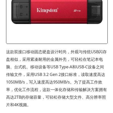
这款双接口移动固态硬盘设计时尚，外观与传统USB闪存
盘相似，采用紧凑耐用的金属外壳，可轻松在笔记本电
脑、台式机、移动设备等USB Type-A和USB-C设备之间
传输文件，采用USB 3.2 Gen 2接口标准，读取速度高达
1050MB/s，写入速度高达950MB/s。为了提高工作效
率，优化工作流程，这款一体化存储和传输解决方案拥有
高达2TB的存储容量，可轻松存储大型文件、高分辨率照
片和4K视频。