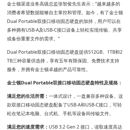
金士顿渠道业务高级总监张智俊先生表示：“越来越多的
消费者希望数据能够自主掌控和管理。如今，有了金士顿
Dual Portable双接口移动固态硬盘的加持，用户可以在
多种拥有USB-A及USB-C接口设备上轻松实现传输、共享
或备份重要文件的需求。”
Dual Portable双接口移动固态硬盘提供512GB、1TB和2
TB三种容量供选择，享有五年有限保固、免费技术支持
服务，并拥有金士顿卓越的产品可靠性。
金士顿Dual Portable双接口移动固态硬盘特性及规格：
满足您的生活所需：
一体式设计，一盘兼容多种设备。这
款双接口移动固态硬盘配备了USB-A和USB-C接口，可轻
松在笔记本电脑、台式机、手机等设备间传输文件。
满足您的速度需求：
USB 3.2 Gen 2 接口，读取速度高达