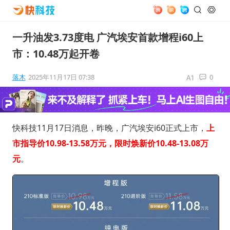
一升油发3.73度电 广汽埃安首款增程i60上
市：10.48万起开卷
落木
2025年11月17日 07:38
0
快科技11月17日消息，昨晚，广汽埃安i60正式上市，
上
市指导价10.98-13.58万元，限时焕新价10.48-13.08万
元
。