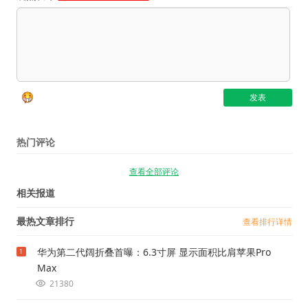
热门评论
查看全部评论
相关报道
最热文章排行
查看排行详情
华为第二代阔折叠首曝：6.3寸屏 显示面积比肩苹果Pro
1
Max
21380