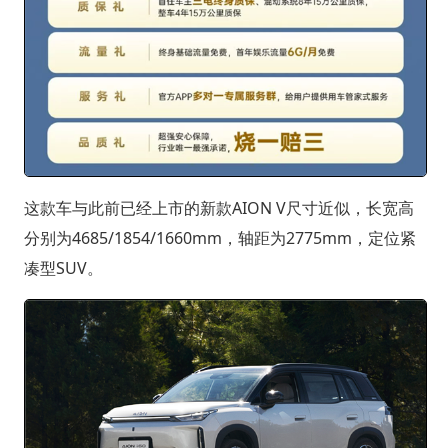
这款车与此前已经上市的新款AION V尺寸近似，长宽高
分别为4685/1854/1660mm，轴距为2775mm，定位紧
凑型SUV。