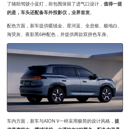
了辅助驾驶小蓝灯，前包围保留了进气口设计，
值得一提
的是，车头还配备车外投影仪，业界首发
。
配色方面，新车提供暖绒金、星河蓝、全息银、极地白、
海荧灰、夜影黑6种配色，并提供两款双拼色车身。
车内方面，新车与AION V一样采用极简的设计风格，
提