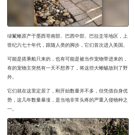
绿鬣蜥原产于墨西哥南部、巴西中部、巴拉圭等地区，上
世纪六七十年代，跟随人类的脚步，它们首次进入美国。
可能是搭乘船只来的，也有可能是被当作宠物带进来的，
有的宠物主突然有一天不想养了，将这些大蜥蜴放到了野
外。
它们就在这里定居了，刚开始数量并不多，但凭借自身优
势，这几年数量暴涨，是当地非常头疼的严重入侵物种之
一。