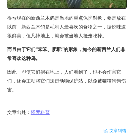
得亏现在的新西兰木鸽是当地的重点保护对象，要是放在
以前，新西兰木鸽是毛利人最喜欢的食物之一，据说味道
很鲜美，但凡掉地上，就会被当地人捡走吃掉。
而且由于它们“笨笨、肥肥”的形象，如今的新西兰人们非
常喜欢这种鸟。
因此，即使它们躺在地上，人们看到了，也不会伤害它
们，还会主动将它们送进动物保护站，以免被猫猫狗狗伤
害。
文章出处：
怪罗科普
文章纠错