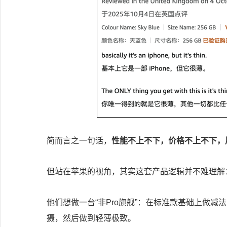
简而言之一句话，
性能不上不下，价格不上不下，
但站在苹果的视角，其实这套产品逻辑并不难理解
他们想做一台“非Pro旗舰”：在标准款基础上做减
摄，然后做到轻薄极致。