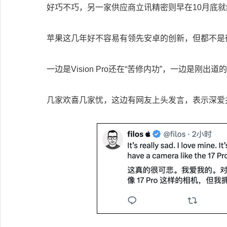
好巧不巧，另一家供应商立讯精密则早在10月底
苹果这几年好不容易有领先安卓的创新，但都不是
一边是Vision Pro还在“苦修内功”，一边是刚出道的
几家欢喜几家忧，这边有网友上头发言，表示深爱并