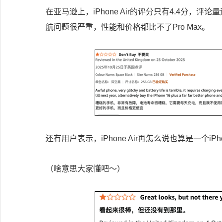
在亚马逊上，iPhone Air的评分只有4.4分
航问题很严重，性能和价格都比不了Pro Max。
还有用户表示，iPhone Air再怎么说也算是一个iP
（啥意思大家懂吧～）