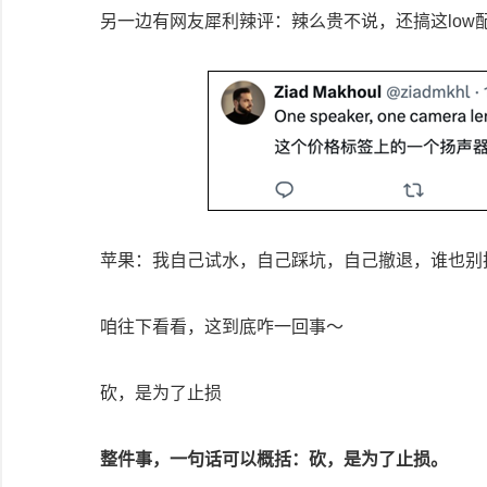
另一边有网友犀利辣评：辣么贵不说，还搞这low
苹果：我自己试水，自己踩坑，自己撤退，谁也别
咱往下看看，这到底咋一回事～
砍，是为了止损
整件事，一句话可以概括：砍，是为了止损。