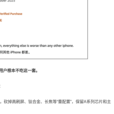
用户根本不吃这一套。
：
法，砍掉高刷屏、钛合金、长焦等“重配置”，保留A系列芯片和主