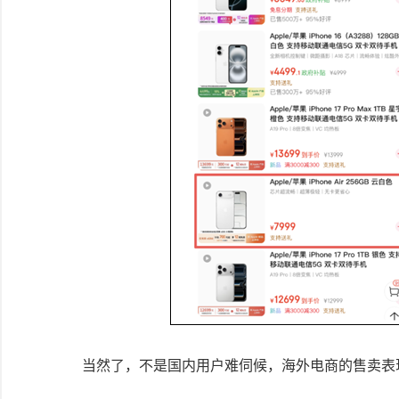
当然了，不是国内用户难伺候，海外电商的售卖表