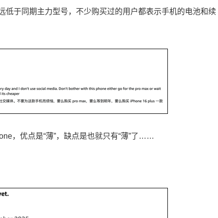
，评论量远低于同期主力型号，不少购买过的用户都表示手机的电池和续
hone，优点是“薄”，缺点是也就只有“薄”了……