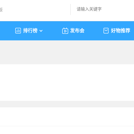
版
排行榜
发布会
好物推荐