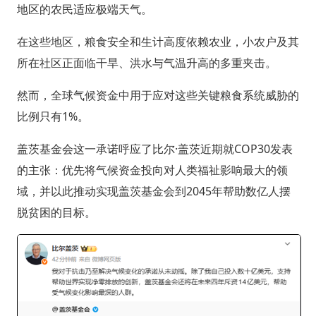
地区的农民适应极端天气。
在这些地区，粮食安全和生计高度依赖农业，小农户及其
所在社区正面临干旱、洪水与气温升高的多重夹击。
然而，全球气候资金中用于应对这些关键粮食系统威胁的
比例只有1%。
盖茨基金会这一承诺呼应了比尔·盖茨近期就COP30发表
的主张：优先将气候资金投向对人类福祉影响最大的领
域，并以此推动实现盖茨基金会到2045年帮助数亿人摆
脱贫困的目标。