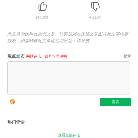
好文点赞
水文反对
此文章为快科技原创文章，快科技网站保留文章图片及文字内容
版权，如需转载此文章请注明出处：快科技
观点发布
登录
网站评论、账号管理说明
热门评论
查看全部评论