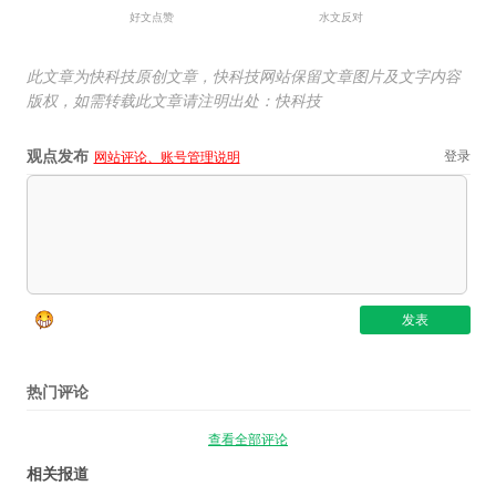
好文点赞
水文反对
此文章为快科技原创文章，快科技网站保留文章图片及文字内容
版权，如需转载此文章请注明出处：快科技
观点发布
登录
网站评论、账号管理说明
热门评论
查看全部评论
相关报道