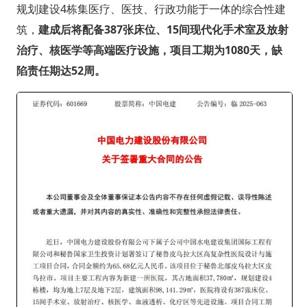
规划建设4栋集医疗、医技、行政功能于一体的综合性建
筑，
建成后将配备387张床位、15间现代化手术室及放射
治疗、核医学等高端医疗设施，项目工期为1080天，缺
陷责任期达52周。