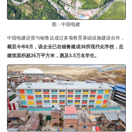
图：中国电建
中国电建还曾与秘鲁达成过多项教育基础设施建设合作，
截至今年8月，该企业已在秘鲁建成38所现代化学校，总
建筑面积超26万平方米，惠及3.5万名学生。