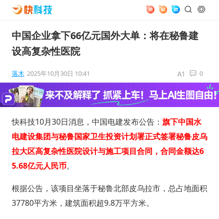
中国企业拿下66亿元国外大单：将在秘鲁建
设高复杂性医院
落木
2025年10月30日 10:41
0
快科技10月30日消息，中国电建发布公告：
旗下中国水
电建设集团与秘鲁国家卫生投资计划署正式签署秘鲁皮乌
拉大区高复杂性医院设计与施工项目合同，合同金额达6
5.68亿元人民币
。
根据公告，该项目坐落于秘鲁北部皮乌拉市，总占地面积
37780平方米，建筑面积超9.8万平方米。