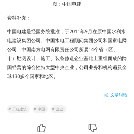
图：中国电建
资料补充：
中国电建是经国务院批准，于2011年9月在原中国水利水
电建设集团公司、中国水电工程顾问集团公司和国家电网
公司、中国南方电网有限责任公司所属14个省（区、
市）勘测设计、施工、装备修造企业基础上重组而成的跨
国经营的综合性特大型中央企业，公司业务和机构遍及全
球130多个国家和地区。
文章纠错
#
工程建筑
#
中国
#
企业