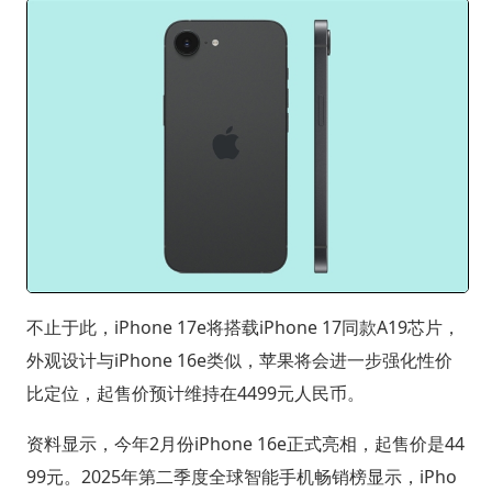
不止于此，iPhone 17e将搭载iPhone 17同款A19芯片，
外观设计与iPhone 16e类似，苹果将会进一步强化性价
比定位，起售价预计维持在4499元人民币。
资料显示，今年2月份iPhone 16e正式亮相，起售价是44
99元。2025年第二季度全球智能手机畅销榜显示，iPho