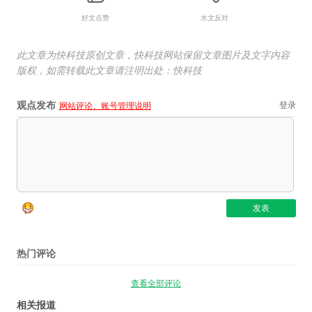
好文点赞
水文反对
此文章为快科技原创文章，快科技网站保留文章图片及文字内容
版权，如需转载此文章请注明出处：快科技
观点发布
登录
网站评论、账号管理说明
热门评论
查看全部评论
相关报道