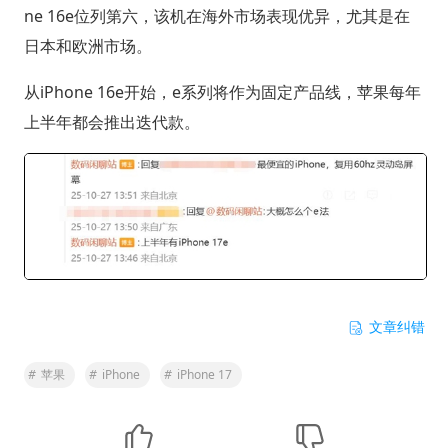
ne 16e位列第六，该机在海外市场表现优异，尤其是在
日本和欧洲市场。
从iPhone 16e开始，e系列将作为固定产品线，苹果每年
上半年都会推出迭代款。
文章纠错
#
苹果
#
iPhone
#
iPhone 17