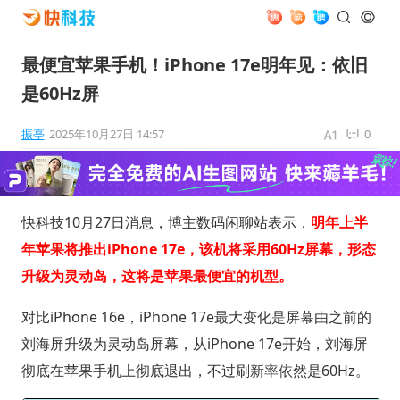
最便宜苹果手机！iPhone 17e明年见：依旧
是60Hz屏
振亭
2025年10月27日 14:57
0
快科技10月27日消息，博主数码闲聊站表示，
明年上半
年苹果将推出iPhone 17e，该机将采用60Hz屏幕，形态
升级为灵动岛，这将是苹果最便宜的机型。
对比iPhone 16e，iPhone 17e最大变化是屏幕由之前的
刘海屏升级为灵动岛屏幕，从iPhone 17e开始，刘海屏
彻底在苹果手机上彻底退出，不过刷新率依然是60Hz。