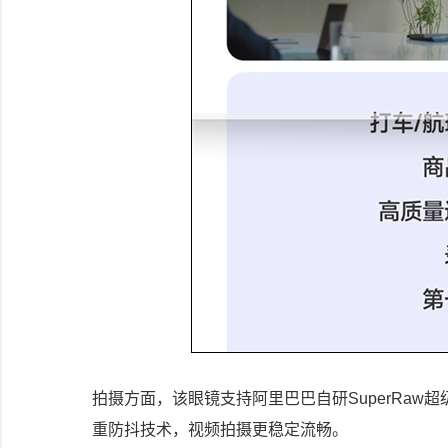
拍摄方面，该眼镜支持阿里巴巴自研SuperRa
重防抖技术，视频拍摄更稳定流畅。