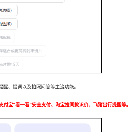
程提醒、提词以及拍照问答等主流功能。
支付宝“看一看”安全支付、淘宝搜同款识价、飞猪出行提醒等。