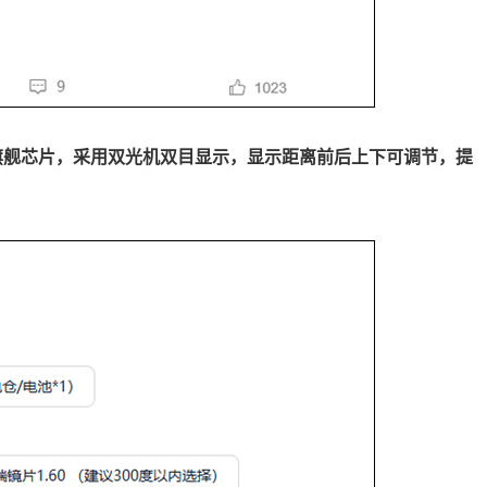
0双旗舰芯片，采用双光机双目显示，显示距离前后上下可调节，提