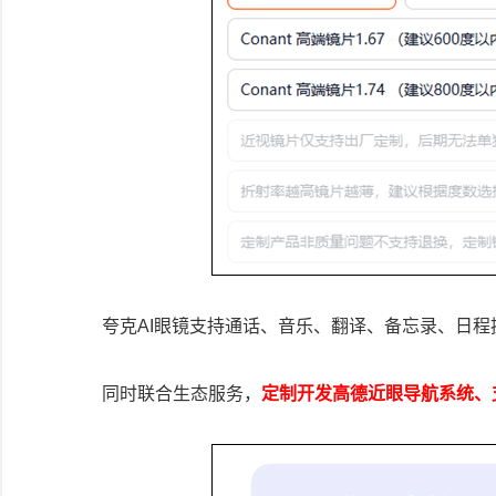
夸克AI眼镜支持通话、音乐、翻译、备忘录、日
同时联合生态服务，
定制开发高德近眼导航系统、