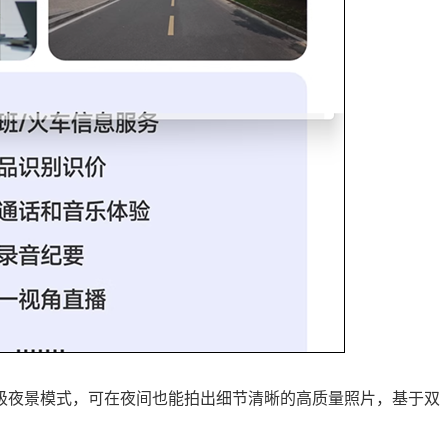
w超级夜景模式，可在夜间也能拍出细节清晰的高质量照片，基于双