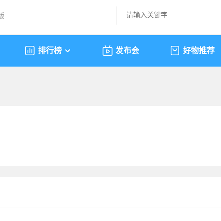
版
排行榜
发布会
好物推荐