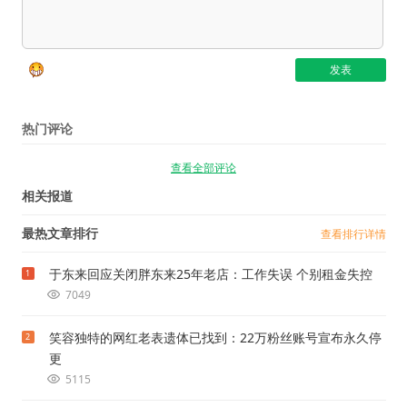
热门评论
查看全部评论
相关报道
最热文章排行
查看排行详情
于东来回应关闭胖东来25年老店：工作失误 个别租金失控
1
7049
笑容独特的网红老表遗体已找到：22万粉丝账号宣布永久停
2
更
5115