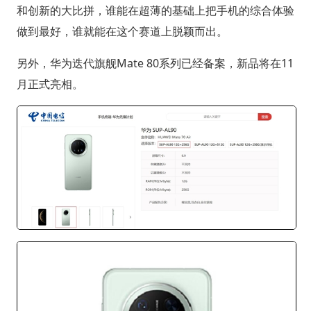
和创新的大比拼，谁能在超薄的基础上把手机的综合体验
做到最好，谁就能在这个赛道上脱颖而出。
另外，华为迭代旗舰Mate 80系列已经备案，新品将在11
月正式亮相。