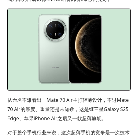
从命名不难看出，Mate 70 Air主打轻薄设计，不过Mate
70 Air的厚度、重量还是未知数，这是继三星Galaxy S25
Edge、苹果iPhone Air之后又一款超薄旗舰。
对于整个手机行业来说，这次超薄手机的竞争是一次技术