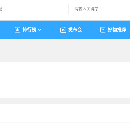
版
排行榜
发布会
好物推荐