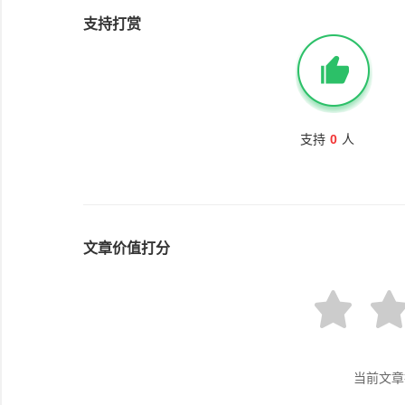
支持打赏
支持
0
人
文章价值打分
当前文章