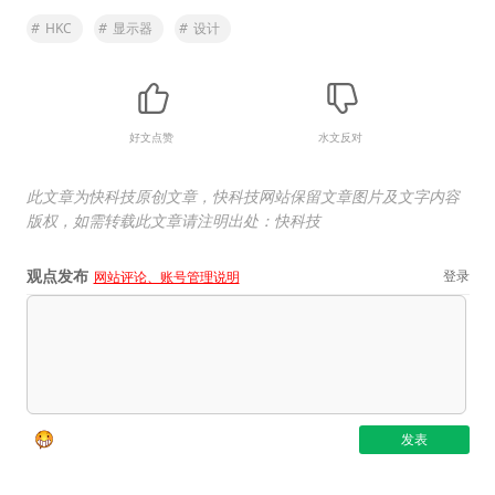
#
HKC
#
显示器
#
设计
好文点赞
水文反对
此文章为快科技原创文章，快科技网站保留文章图片及文字内容
版权，如需转载此文章请注明出处：快科技
观点发布
登录
网站评论、账号管理说明