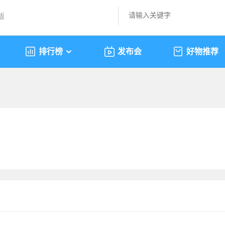
版
排行榜
发布会
好物推荐