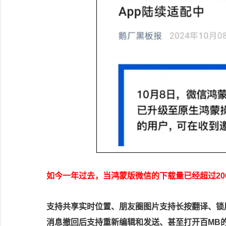
如今一年过去，当鸿蒙版微信的下载量已经超过20
支持共享实时位置、朋友圈图片支持长按翻译、锁
消息撤回后支持重新编辑和发送、甚至打开百MB