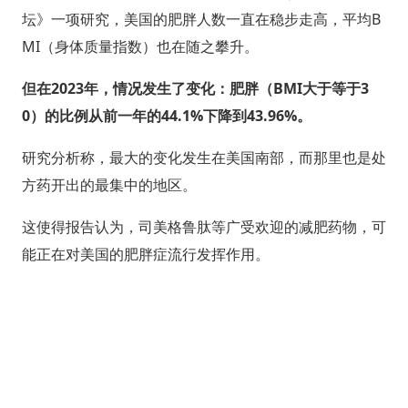
坛》一项研究，美国的肥胖人数一直在稳步走高，平均B
MI（身体质量指数）也在随之攀升。
但在2023年，情况发生了变化：肥胖（BMI大于等于3
0）的比例从前一年的44.1%下降到43.96%。
研究分析称，最大的变化发生在美国南部，而那里也是处
方药开出的最集中的地区。
这使得报告认为，司美格鲁肽等广受欢迎的减肥药物，可
能正在对美国的肥胖症流行发挥作用。