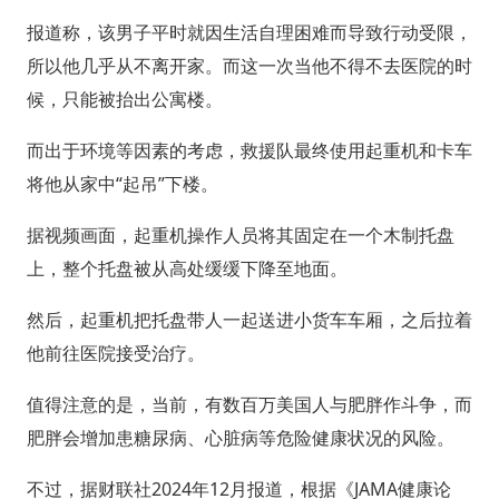
报道称，该男子平时就因生活自理困难而导致行动受限，
所以他几乎从不离开家。而这一次当他不得不去医院的时
候，只能被抬出公寓楼。
而出于环境等因素的考虑，救援队最终使用起重机和卡车
将他从家中“起吊”下楼。
据视频画面，起重机操作人员将其固定在一个木制托盘
上，整个托盘被从高处缓缓下降至地面。
然后，起重机把托盘带人一起送进小货车车厢，之后拉着
他前往医院接受治疗。
值得注意的是，当前，有数百万美国人与肥胖作斗争，而
肥胖会增加患糖尿病、心脏病等危险健康状况的风险。
不过，据财联社2024年12月报道，根据《JAMA健康论