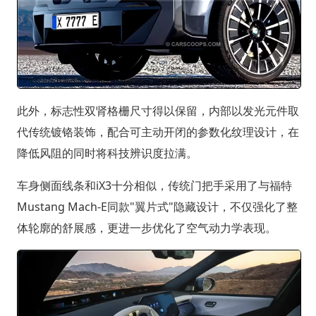
此外，标志性双肾格栅尺寸得以保留，内部以发光元件取
代传统镀铬装饰，配合可主动开闭的参数化纹理设计，在
降低风阻的同时将科技辨识度拉满。
车身侧面线条和iX3十分相似，传统门把手采用了与福特
Mustang Mach-E同款"翼片式"隐藏设计，不仅强化了整
体轮廓的舒展感，更进一步优化了空气动力学表现。