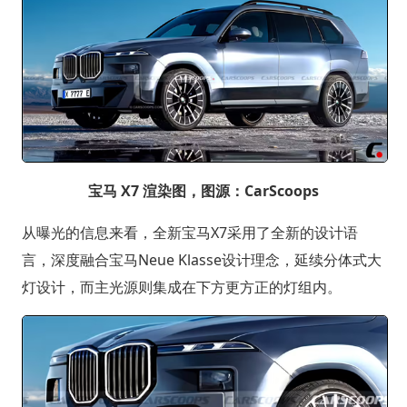
宝马 X7 渲染图，图源：CarScoops
从曝光的信息来看，全新宝马X7采用了全新的设计语
言，深度融合宝马Neue Klasse设计理念，延续分体式大
灯设计，而主光源则集成在下方更方正的灯组内。