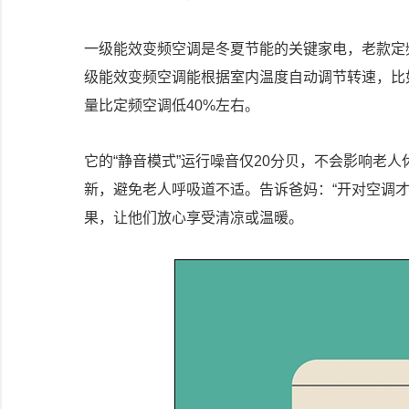
一级能效变频空调是冬夏节能的关键家电，老款定
级能效变频空调能根据室内温度自动调节转速，比
量比定频空调低40%左右。
它的“静音模式”运行噪音仅20分贝，不会影响老
新，避免老人呼吸道不适。告诉爸妈：“开对空调才
果，让他们放心享受清凉或温暖。