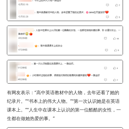
有网友表示：“高中英语教材中的人物，去年还看了她的
纪录片。”“书本上的伟大人物。”“第一次认识她是在英语
课本上。”“人生中在课本上认识的第一位酷酷的女性，一
生都在做她热爱的事。”