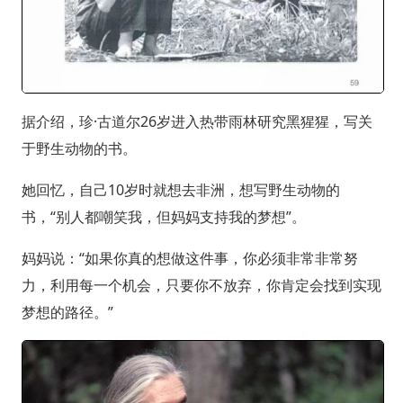
据介绍，珍·古道尔26岁进入热带雨林研究黑猩猩，写关
于野生动物的书。
她回忆，自己10岁时就想去非洲，想写野生动物的
书，“别人都嘲笑我，但妈妈支持我的梦想”。
妈妈说：“如果你真的想做这件事，你必须非常非常努
力，利用每一个机会，只要你不放弃，你肯定会找到实现
梦想的路径。”