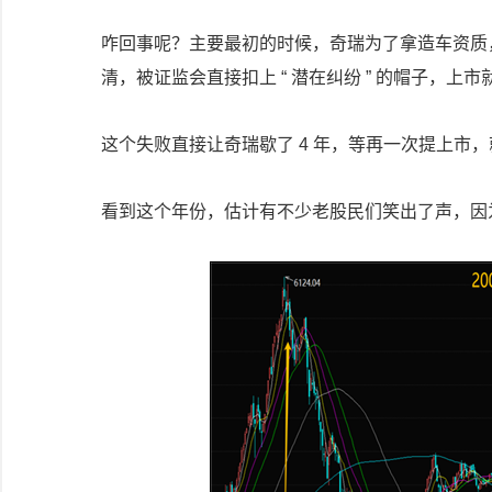
咋回事呢？主要最初的时候，奇瑞为了拿造车资质，
清，被证监会直接扣上 “ 潜在纠纷 ” 的帽子，上
这个失败直接让奇瑞歇了 4 年，等再一次提上市，就
看到这个年份，估计有不少老股民们笑出了声，因