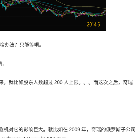
有啥办法？只能等呗。
请。
，就比如股东人数超过 200 人上限。。。而这次之后，奇瑞
机对它的影响巨大。就比如在 2009 年，奇瑞的俄罗斯子公司