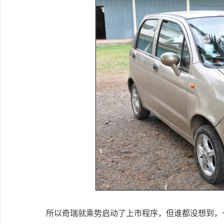
所以奇瑞就乘势启动了上市程序，但谁都没想到，