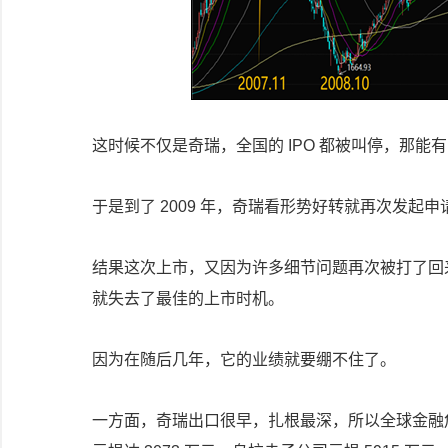
这时候不仅是奇瑞，全国的 IPO 都被叫停，那能
于是到了 2009 年，奇瑞看形势好转就再次发起申
结果这次上市，又因为许多细节问题再次被打了回来
就失去了最佳的上市时机。
因为在随后几年，它的业绩就要绷不住了。
一方面，奇瑞出口很早，扎根最深，所以全球金融危