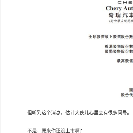
但听到这个消息，估计大伙儿心里会有很多问号。
不是，原来你还没上市啊？