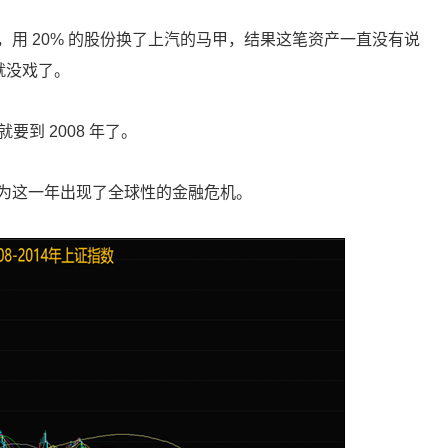
用 20% 的股份换了上汽的马甲，结果这笔资产一直没有说
市就没戏了。
要到 2008 年了。
为这一年出现了全球性的金融危机。