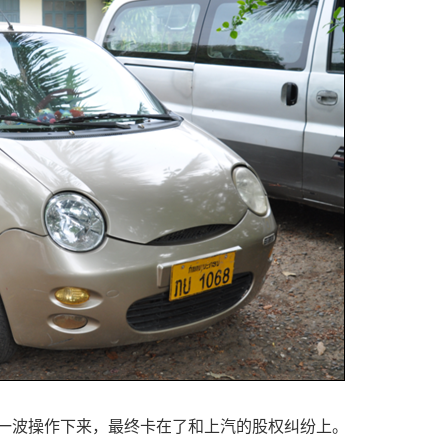
一波操作下来，最终卡在了和上汽的股权纠纷上。