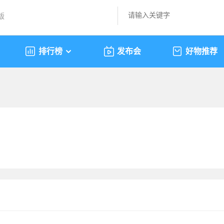
版
排行榜
发布会
好物推荐