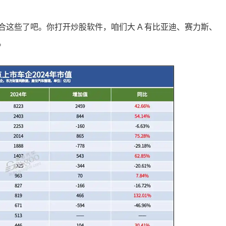
这些了吧。你打开炒股软件，咱们大 A 有比亚迪、赛力斯、
。