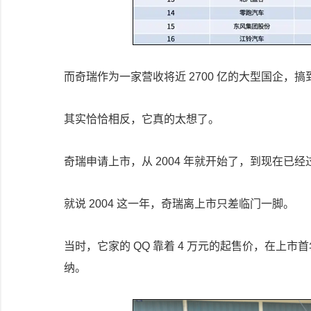
而奇瑞作为一家营收将近 2700 亿的大型国企，
其实恰恰相反，它真的太想了。
奇瑞申请上市，从 2004 年就开始了，到现在已
就说 2004 这一年，奇瑞离上市只差临门一脚。
当时，它家的 QQ 靠着 4 万元的起售价，在上市首
纳。