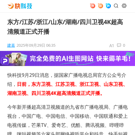
东方/江苏/浙江/山东/湖南/四川卫视4K超高
清频道正式开播
建嘉
2025年09月29日 06:35
0
快科技9月29日消息，据国家广播电视总局官方公众号介
绍，
日前，东方卫视、江苏卫视、浙江卫视、山东卫视、
湖南卫视、四川卫视4K超高清频道正式开播。
今年新开播超高清卫视频道的九省市广播电视局、广播电
视台，中国广电、中国电信、中国移动、中国联通和爱上
电视传媒，芒果TV、爱奇艺、优酷、腾讯视频、哔哩哔
哩、咪咕视频等六家头部网络视听平台和抖音、快手短视