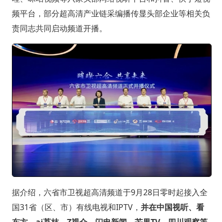
频平台，部分超高清产业链采编播传显头部企业等相关负
责同志共同启动频道开播。
据介绍，六省市卫视超高清频道于9月28日零时起接入全
国31省（区、市）有线电视和IPTV，
并在中国视听、看